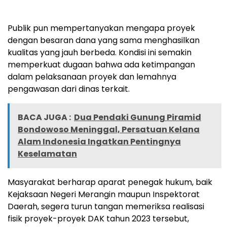
Publik pun mempertanyakan mengapa proyek
dengan besaran dana yang sama menghasilkan
kualitas yang jauh berbeda. Kondisi ini semakin
memperkuat dugaan bahwa ada ketimpangan
dalam pelaksanaan proyek dan lemahnya
pengawasan dari dinas terkait.
BACA JUGA :
Dua Pendaki Gunung Piramid
Bondowoso Meninggal, Persatuan Kelana
Alam Indonesia Ingatkan Pentingnya
Keselamatan
Masyarakat berharap aparat penegak hukum, baik
Kejaksaan Negeri Merangin maupun Inspektorat
Daerah, segera turun tangan memeriksa realisasi
fisik proyek-proyek DAK tahun 2023 tersebut,