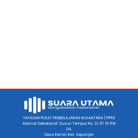
YAYASAN PUSAT PEMBELAJARAN NUSANTARA (YPPN)
Alamat Sekretariat :Dusun Tempur No. 31, RT 15 RW
04.
Desa Kemiri, Kec. Kepanjen