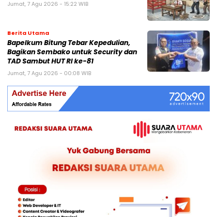
Jumat, 7 Agu 2026 - 15:22 WIB
Berita Utama
Bapelkum Bitung Tebar Kepedulian,
Bagikan Sembako untuk Security dan
TAD Sambut HUT RI ke-81
Jumat, 7 Agu 2026 - 00:08 WIB