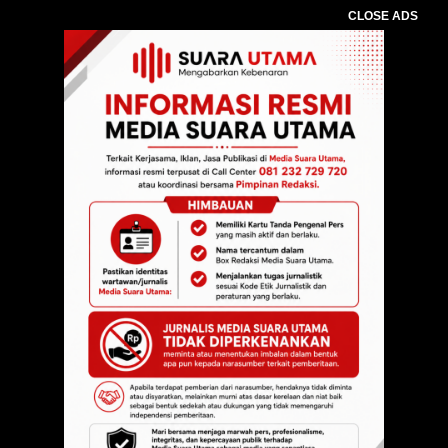
CLOSE ADS