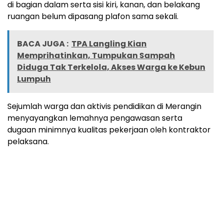
di bagian dalam serta sisi kiri, kanan, dan belakang
ruangan belum dipasang plafon sama sekali.
BACA JUGA :
TPA Langling Kian
Memprihatinkan, Tumpukan Sampah
Diduga Tak Terkelola, Akses Warga ke Kebun
Lumpuh
Sejumlah warga dan aktivis pendidikan di Merangin
menyayangkan lemahnya pengawasan serta
dugaan minimnya kualitas pekerjaan oleh kontraktor
pelaksana.