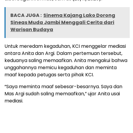
BACA JUGA :
Sinema Kajang Lako Dorong
Sineas Muda Jambi Menggali Cerita dari
Warisan Budaya
Untuk meredam kegaduhan, KCI menggelar mediasi
antara Anita dan Argi. Dalam pertemuan tersebut,
keduanya saling memaafkan. Anita mengakui bahwa
unggahannya memicu kegaduhan dan meminta
maaf kepada petugas serta pihak KCI.
“Saya meminta maaf sebesar-besarnya. Saya dan
Mas Argi sudah saling memaafkan,” ujar Anita usai
mediasi.