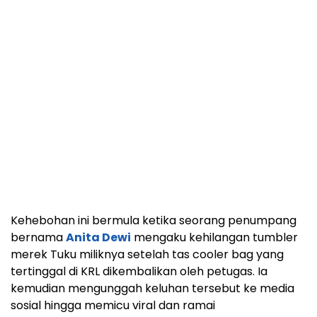
Kehebohan ini bermula ketika seorang penumpang
bernama
Anita Dewi
mengaku kehilangan tumbler
merek Tuku miliknya setelah tas cooler bag yang
tertinggal di KRL dikembalikan oleh petugas. Ia
kemudian mengunggah keluhan tersebut ke media
sosial hingga memicu viral dan ramai