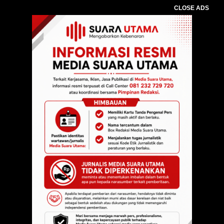
CLOSE ADS