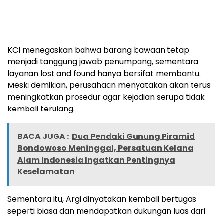
KCI menegaskan bahwa barang bawaan tetap
menjadi tanggung jawab penumpang, sementara
layanan lost and found hanya bersifat membantu.
Meski demikian, perusahaan menyatakan akan terus
meningkatkan prosedur agar kejadian serupa tidak
kembali terulang.
BACA JUGA :
Dua Pendaki Gunung Piramid
Bondowoso Meninggal, Persatuan Kelana
Alam Indonesia Ingatkan Pentingnya
Keselamatan
Sementara itu, Argi dinyatakan kembali bertugas
seperti biasa dan mendapatkan dukungan luas dari