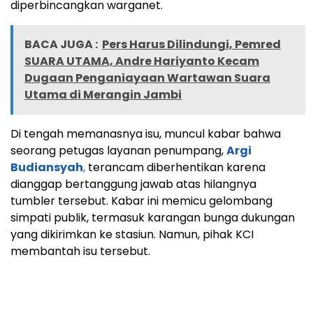
diperbincangkan warganet.
BACA JUGA :
Pers Harus Dilindungi, Pemred
SUARA UTAMA, Andre Hariyanto Kecam
Dugaan Penganiayaan Wartawan Suara
Utama di Merangin Jambi
Di tengah memanasnya isu, muncul kabar bahwa
seorang petugas layanan penumpang,
Argi
Budiansyah
,
terancam diberhentikan karena
dianggap bertanggung jawab atas hilangnya
tumbler tersebut. Kabar ini memicu gelombang
simpati publik, termasuk karangan bunga dukungan
yang dikirimkan ke stasiun. Namun, pihak KCI
membantah isu tersebut.