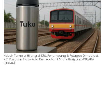
Heboh Tumbler Hilang di KRL, Penumpang & Petugas Dimediasi:
KCI Pastikan Tidak Ada Pemecatan (Andre Hariyanto/SUARA
UTAMA)