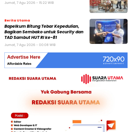
Jumat, 7 Agu 2026 - 15:22 WIB
Berita Utama
Bapelkum Bitung Tebar Kepedulian,
Bagikan Sembako untuk Security dan
TAD Sambut HUT RI ke-81
Jumat, 7 Agu 2026 - 00:08 WIB