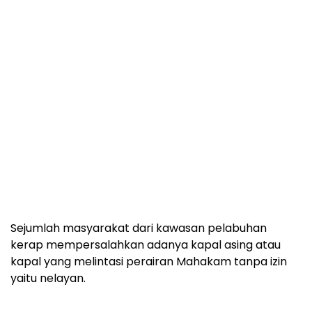
Sejumlah masyarakat dari kawasan pelabuhan
kerap mempersalahkan adanya kapal asing atau
kapal yang melintasi perairan Mahakam tanpa izin
yaitu nelayan.