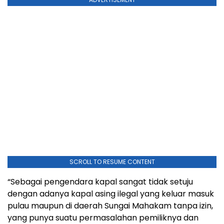
SCROLL TO RESUME CONTENT
“Sebagai pengendara kapal sangat tidak setuju
dengan adanya kapal asing ilegal yang keluar masuk
pulau maupun di daerah Sungai Mahakam tanpa izin,
yang punya suatu permasalahan pemiliknya dan