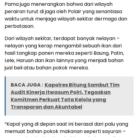
Pama juga menerangkan bahwa dari wilayah
perairan turut di jaga oleh Polair yang senantiasa
waktu untuk menjaga wilayah sekitar dermaga dan
perbatasan.
Dari wilayah sekitar, terdapat banyak nelayan –
nelayan yang kerap mengambil sebuah ikan dari
hasil tangkap panen mereka seperti Baung, Patin,
Lele, Haruan dan ikan lainnya yang menjadi bahan
jual beli atau bahan pokok mereka.
BACA JUGA :
Kapolres Bitung Sambut Tim
Audit Kinerja Itwasum Polri, Tegaskan
Komitmen Perkuat Tata Kelola yang
Transparan dan Akuntabel
“Kapal yang di depan saat ini berasal dari palu yang
memuat bahan pokok makanan seperti sayuran –