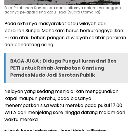
Foto: Pelabuhan Samarinda dan sekitarnya dalam menanggapi
adanya pekapal asing atau ilegal (Suara utama. Id)
Pada akhirnya masyarakat atau wilayah dari
perairan Sungai Mahakam harus berkurangnya ikan
– ikan atau bahan pangan di wilayah sekitar perairan
dari pendatang asing.
BACA JUGA :
Diduga Pungut Iuran dari Bos
PETI untuk Rehab Jembatan Gantung,
Pemdes Mudo Jadi Sorotan Publik
Nelayan yang sedang menjala ikan menggunakan
kapal maupun perahu, pada biasanya
menempatkan sisa waktu mereka pada pukul 17.00
WITA dari menjelang sore hingga datang malam dari
waktu mereka.