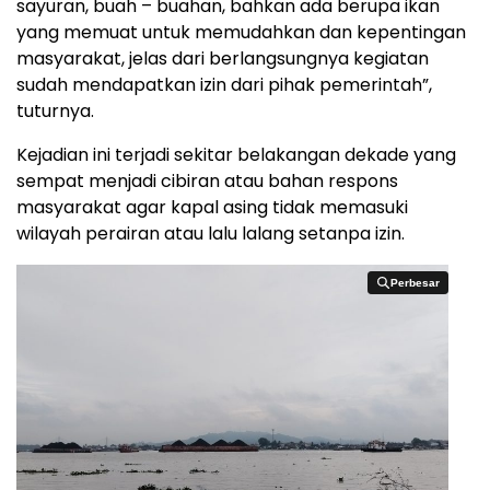
sayuran, buah – buahan, bahkan ada berupa ikan
yang memuat untuk memudahkan dan kepentingan
masyarakat, jelas dari berlangsungnya kegiatan
sudah mendapatkan izin dari pihak pemerintah”,
tuturnya.
Kejadian ini terjadi sekitar belakangan dekade yang
sempat menjadi cibiran atau bahan respons
masyarakat agar kapal asing tidak memasuki
wilayah perairan atau lalu lalang setanpa izin.
Perbesar
Perbesar