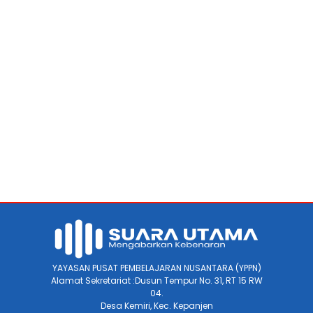
YAYASAN PUSAT PEMBELAJARAN NUSANTARA (YPPN)
Alamat Sekretariat :Dusun Tempur No. 31, RT 15 RW
04.
Desa Kemiri, Kec. Kepanjen