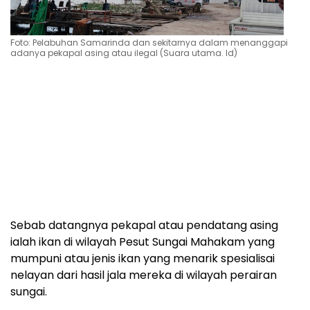
Foto: Pelabuhan Samarinda dan sekitarnya dalam menanggapi
adanya pekapal asing atau ilegal (Suara utama. Id)
Sebab datangnya pekapal atau pendatang asing
ialah ikan di wilayah Pesut Sungai Mahakam yang
mumpuni atau jenis ikan yang menarik spesialisai
nelayan dari hasil jala mereka di wilayah perairan
sungai.