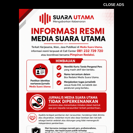
CLOSE ADS