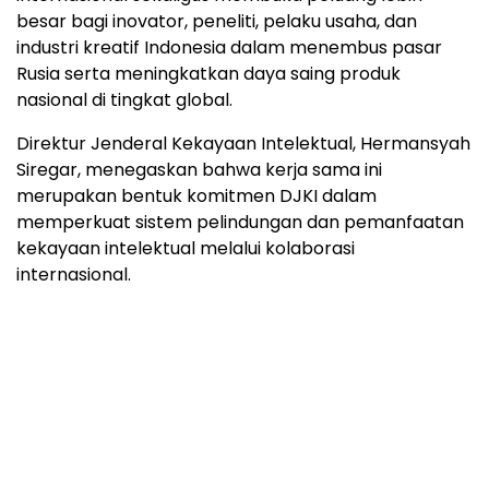
besar bagi inovator, peneliti, pelaku usaha, dan
industri kreatif Indonesia dalam menembus pasar
Rusia serta meningkatkan daya saing produk
nasional di tingkat global.
Direktur Jenderal Kekayaan Intelektual, Hermansyah
Siregar, menegaskan bahwa kerja sama ini
merupakan bentuk komitmen DJKI dalam
memperkuat sistem pelindungan dan pemanfaatan
kekayaan intelektual melalui kolaborasi
internasional.