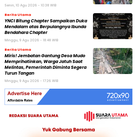
Senin, 10 Agu 2026 - 10:38 WIB
Berita Utama
YNCI Bitung Chapter Sampaikan Duka
Mendalam atas Berpulangnya Ibunda
Bendahara Chapter
Minggu, 9 Agu 2026 - 18:48 WIB
Berita Utama
Miris! Jembatan Gantung Desa Mudo
Memprihatinkan, Warga Jatuh Saat
Melintas, Pemerintah Diminta Segera
Turun Tangan
Minggu, 9 Agu 2026 - 17:26 WIB