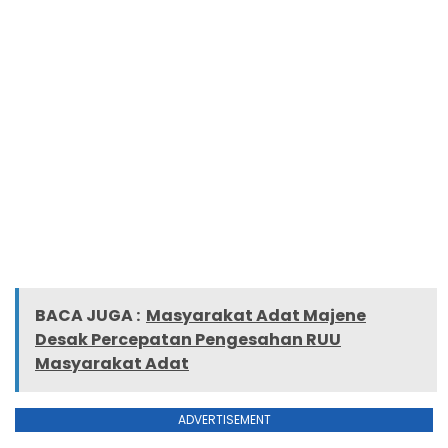
BACA JUGA :
Masyarakat Adat Majene
Desak Percepatan Pengesahan RUU
Masyarakat Adat
ADVERTISEMENT