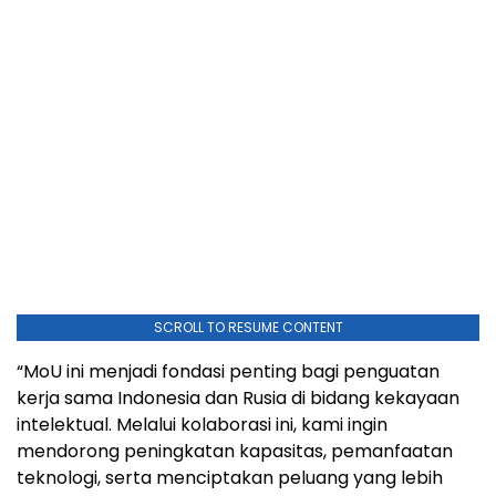
SCROLL TO RESUME CONTENT
“MoU ini menjadi fondasi penting bagi penguatan
kerja sama Indonesia dan Rusia di bidang kekayaan
intelektual. Melalui kolaborasi ini, kami ingin
mendorong peningkatan kapasitas, pemanfaatan
teknologi, serta menciptakan peluang yang lebih