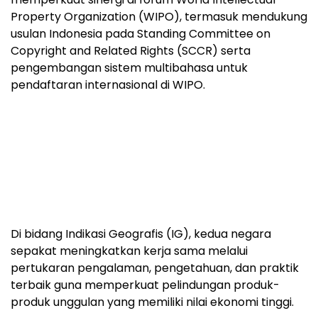
Property Organization (WIPO), termasuk mendukung
usulan Indonesia pada Standing Committee on
Copyright and Related Rights (SCCR) serta
pengembangan sistem multibahasa untuk
pendaftaran internasional di WIPO.
Di bidang Indikasi Geografis (IG), kedua negara
sepakat meningkatkan kerja sama melalui
pertukaran pengalaman, pengetahuan, dan praktik
terbaik guna memperkuat pelindungan produk-
produk unggulan yang memiliki nilai ekonomi tinggi.