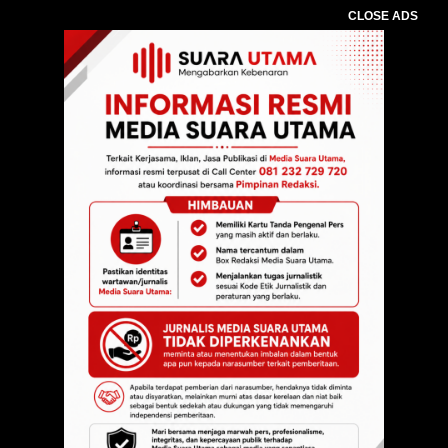
CLOSE ADS