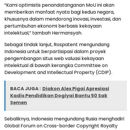
“Kami optimistis penandatanganan MoU ini akan
memberikan manfaat nyata bagi kedua negara,
khususnya dalam mendorong inovasi, investasi, dan
pertumbuhan ekonomi berbasis kekayaan
intelektual,” tambah Hermansyah.
Sebagai tindak lanjut, Rospatent mengundang
Indonesia untuk berpartisipasi dalam proyek
pengembangan situs web valuasi kekayaan
intelektual di bawah kerangka Committee on
Development and Intellectual Property (CDIP).
BACA JUGA :
Diakon Alex Pigai Apresiasi
Kadis Pendidikan Dogiyai Bantu 50 Sak
Semen
Sebaliknya, Indonesia mengundang Rusia menghadiri
Global Forum on Cross-border Copyright Royalty