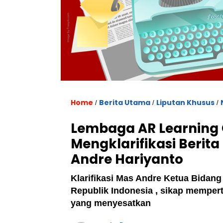
Home
Berita Utama
Liputan Khusus
/
/
/
Lembaga AR Learning 
Mengklarifikasi Berita
Andre Hariyanto
Klarifikasi Mas Andre Ketua Bidan
Republik Indonesia , sikap mempert
yang menyesatkan