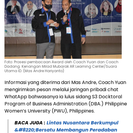
Foto: Prosesi pembacaan Award oleh Coach Yuan dan Coach
Dadang. Kenangan Milad Mubarak AR Learning Center/Suara
Utama ID. (Mas Andre Hariyanto)
Informasi yang diterima dari Mas Andre, Coach Yuan
mengirimkan pesan melalui jaringan pribadi chat
WhatApp bahwasanya ia lulus sidang S3 Docktoral
Program of Business Administration (DBA.) Philippine
Women’s University (PWU), Philippines.
BACA JUGA :
Lintas Nusantara Berkumpul
&#8220;Bersatu Membangun Peradaban