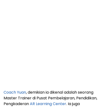
Coach Yuan
, demikian ia dikenal adalah seorang
Master Trainer di Pusat Pembelajaran, Pendidikan,
Pengkaderan
AR Learning Center
. Ia juga