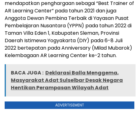
mendapatkan penghargaan sebagai “Best Trainer of
AR Learning Center” pada tahun 2021 dan juga
Anggota Dewan Pembina Terbaik di Yayasan Pusat
Pembelajaran Nusantara (YPPN) pada tahun 2022 di
Taman Villa Eden 1, Kabupaten Sleman, Provinsi
Daerah Istimewa Yogyakarta (DIY) pada 6-8 Juli
2022 bertepatan pada Anniversary (Milad Mubarok)
Kelembagaan AR Learning Center ke-2 tahun.
BACA JUGA :
Deklarasi Balla Menggema,
Masyarakat Adat Sulselbar Desak Negara
Hentikan Perampasan Wilayah Adat
ADVERTISEMENT