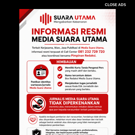
CLOSE ADS