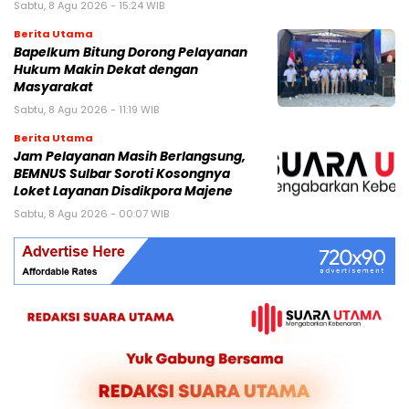
Sabtu, 8 Agu 2026 - 15:24 WIB
Berita Utama
Bapelkum Bitung Dorong Pelayanan
Hukum Makin Dekat dengan
Masyarakat
Sabtu, 8 Agu 2026 - 11:19 WIB
Berita Utama
Jam Pelayanan Masih Berlangsung,
BEMNUS Sulbar Soroti Kosongnya
Loket Layanan Disdikpora Majene
Sabtu, 8 Agu 2026 - 00:07 WIB