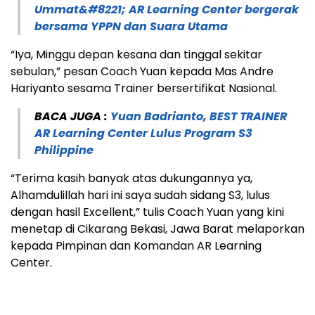
Ummat&#8221; AR Learning Center bergerak
bersama YPPN dan Suara Utama
“Iya, Minggu depan kesana dan tinggal sekitar
sebulan,” pesan Coach Yuan kepada Mas Andre
Hariyanto sesama Trainer bersertifikat Nasional.
BACA JUGA :
Yuan Badrianto, BEST TRAINER
AR Learning Center Lulus Program S3
Philippine
“Terima kasih banyak atas dukungannya ya,
Alhamdulillah hari ini saya sudah sidang S3, lulus
dengan hasil Excellent,” tulis Coach Yuan yang kini
menetap di Cikarang Bekasi, Jawa Barat melaporkan
kepada Pimpinan dan Komandan AR Learning
Center.