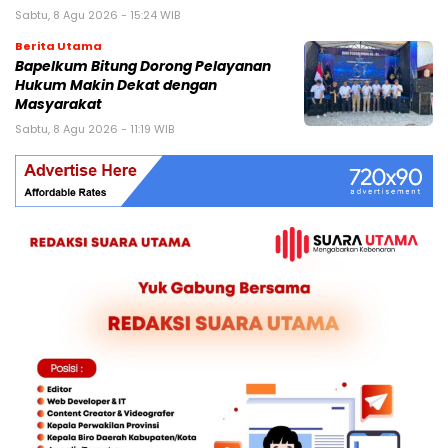
Sabtu, 8 Agu 2026 - 15:24 WIB
Berita Utama
Bapelkum Bitung Dorong Pelayanan
Hukum Makin Dekat dengan
Masyarakat
Sabtu, 8 Agu 2026 - 11:19 WIB