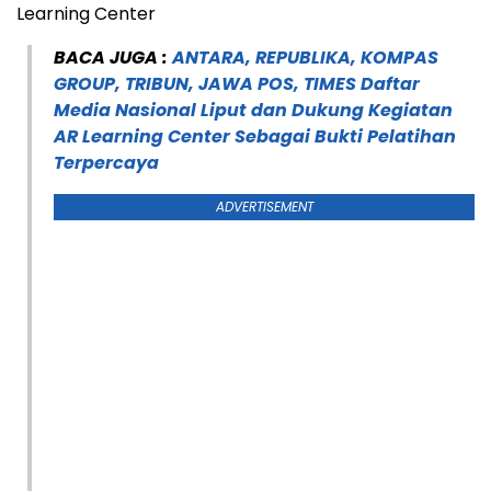
Learning Center
BACA JUGA :
ANTARA, REPUBLIKA, KOMPAS
GROUP, TRIBUN, JAWA POS, TIMES Daftar
Media Nasional Liput dan Dukung Kegiatan
AR Learning Center Sebagai Bukti Pelatihan
Terpercaya
ADVERTISEMENT