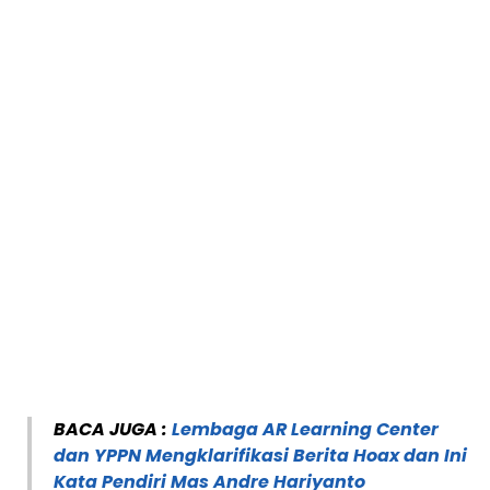
BACA JUGA :
Lembaga AR Learning Center
dan YPPN Mengklarifikasi Berita Hoax dan Ini
Kata Pendiri Mas Andre Hariyanto