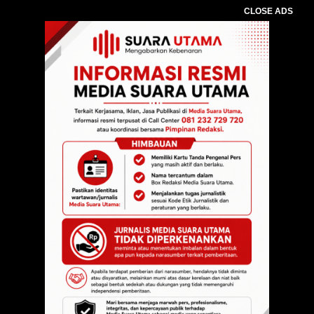
CLOSE ADS