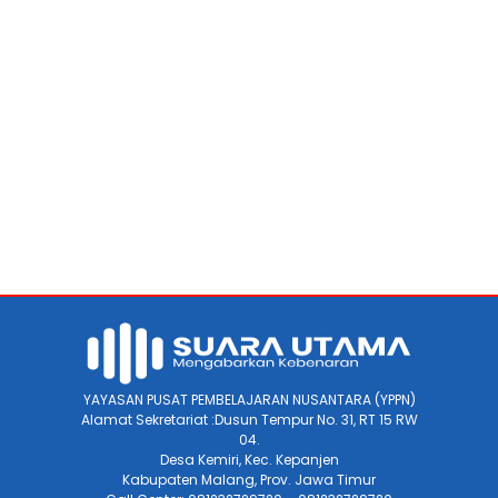
YAYASAN PUSAT PEMBELAJARAN NUSANTARA (YPPN)
Alamat Sekretariat :Dusun Tempur No. 31, RT 15 RW
04.
Desa Kemiri, Kec. Kepanjen
Kabupaten Malang, Prov. Jawa Timur