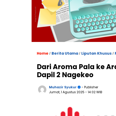
Home
Berita Utama
Liputan Khusus
/
/
/
Dari Aroma Pala ke Ar
Dapil 2 Nagekeo
Muhazir Syukur
- Publisher
Jumat, 1 Agustus 2025
- 14:02 WIB