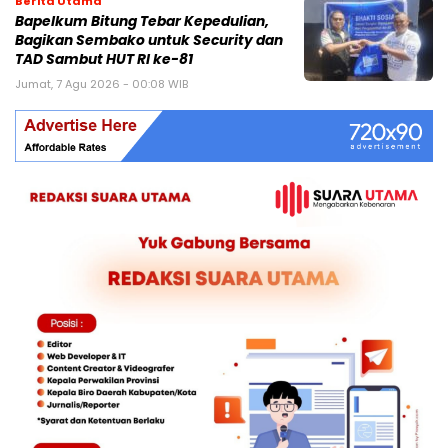
Berita Utama
Bapelkum Bitung Tebar Kepedulian,
Bagikan Sembako untuk Security dan
TAD Sambut HUT RI ke-81
Jumat, 7 Agu 2026 - 00:08 WIB