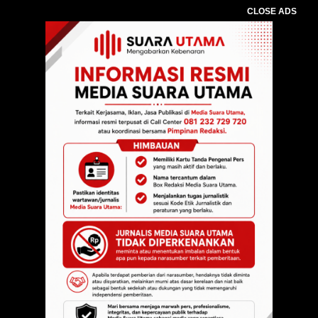
CLOSE ADS