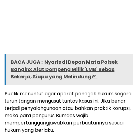
BACA JUGA :
Nyaris di Depan Mata Polsek
Bangko: Alat Dompeng Milik 'LMB' Bebas
Bekerja, Siapa yang Melindungi?
Publik menuntut agar aparat penegak hukum segera
turun tangan mengusut tuntas kasus ini. Jika benar
terjadi penyalahgunaan atau bahkan praktik korupsi,
maka para pengurus Bumdes wajib
mempertanggungjawabkan perbuatannya sesuai
hukum yang berlaku.