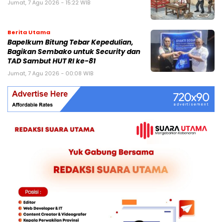
Jumat, 7 Agu 2026 - 15:22 WIB
Berita Utama
Bapelkum Bitung Tebar Kepedulian,
Bagikan Sembako untuk Security dan
TAD Sambut HUT RI ke-81
Jumat, 7 Agu 2026 - 00:08 WIB