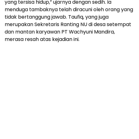
yang tersisa hidup,” ujarnya dengan sedih. Ia
menduga tambaknya telah diracuni oleh orang yang
tidak bertanggung jawab. Taufiq, yang juga
merupakan Sekretaris Ranting NU di desa setempat
dan mantan karyawan PT Wachyuni Mandira,
merasa resah atas kejadian ini.