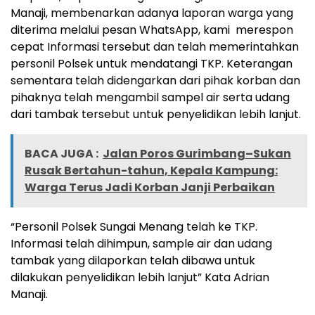
Manaji, membenarkan adanya laporan warga yang
diterima melalui pesan WhatsApp, kami merespon
cepat Informasi tersebut dan telah memerintahkan
personil Polsek untuk mendatangi TKP. Keterangan
sementara telah didengarkan dari pihak korban dan
pihaknya telah mengambil sampel air serta udang
dari tambak tersebut untuk penyelidikan lebih lanjut.
BACA JUGA :
Jalan Poros Gurimbang–Sukan
Rusak Bertahun-tahun, Kepala Kampung:
Warga Terus Jadi Korban Janji Perbaikan
“Personil Polsek Sungai Menang telah ke TKP.
Informasi telah dihimpun, sample air dan udang
tambak yang dilaporkan telah dibawa untuk
dilakukan penyelidikan lebih lanjut” Kata Adrian
Manaji.