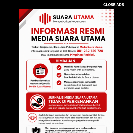
CLOSE ADS