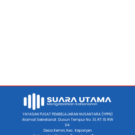
YAYASAN PUSAT PEMBELAJARAN NUSANTARA (YPPN)
Alamat Sekretariat :Dusun Tempur No. 31, RT 15 RW
04.
Desa Kemiri, Kec. Kepanjen