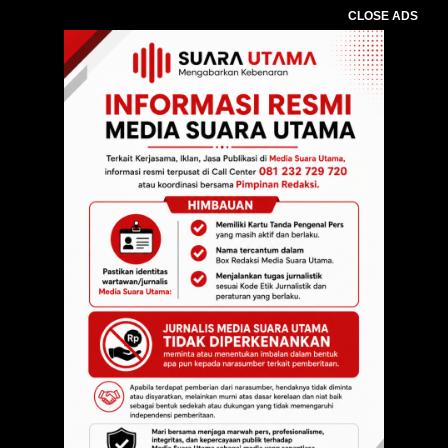
CLOSE ADS