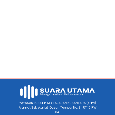
YAYASAN PUSAT PEMBELAJARAN NUSANTARA (YPPN)
Alamat Sekretariat :Dusun Tempur No. 31, RT 15 RW
04.