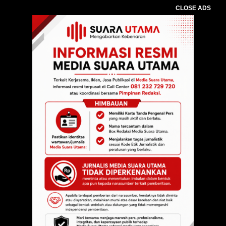
CLOSE ADS