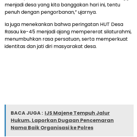
menjadi desa yang kita banggakan hari ini, tentu
penuh dengan pengorbanan,” ujarnya.
Ia juga menekankan bahwa peringatan HUT Desa
Rasau ke-45 menjadi ajang mempererat silaturahmi,
menumbuhkan rasa persatuan, serta memperkuat
identitas dan jati diri masyarakat desa.
BACA JUGA :
IJS Majene Tempuh Jalur
Hukum, Laporkan Dugaan Pencemaran
Nama Baik Organisasi ke Polres