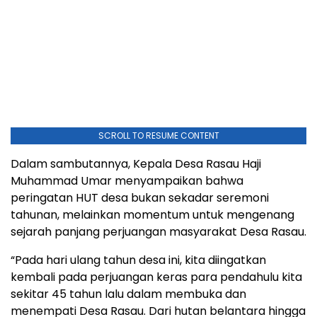
SCROLL TO RESUME CONTENT
Dalam sambutannya, Kepala Desa Rasau Haji
Muhammad Umar menyampaikan bahwa
peringatan HUT desa bukan sekadar seremoni
tahunan, melainkan momentum untuk mengenang
sejarah panjang perjuangan masyarakat Desa Rasau.
“Pada hari ulang tahun desa ini, kita diingatkan
kembali pada perjuangan keras para pendahulu kita
sekitar 45 tahun lalu dalam membuka dan
menempati Desa Rasau. Dari hutan belantara hingga