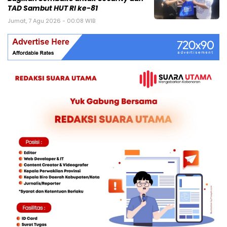
TAD Sambut HUT RI ke-81
Jumat, 7 Agu 2026 - 00:08 WIB