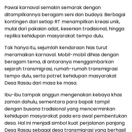
Pawai karnaval semakin semarak dengan
ditampilkannya beragam seni dan budaya. Berbagai
kontingen dari setiap RT menampilkan kreasi unik,
mulai dari pakaian adat, kesenian tradisional, hingga
replika kehidupan masyarakat tempo dulu.
Tak hanya itu, sejumlah kendaraan hias turut
meramaikan karnaval. Mobil-mobil dihias dengan
beragam tema, di antaranya menggambarkan
sejarah transmigrasi, rumah-rumah transmigrasi
tempo dulu, serta potret kehidupan masyarakat
Desa Rasau dari masa ke masa.
Ibu-ibu tampak anggun mengenakan kebaya khas
zaman dahulu, sementara para bapak tampil
dengan busana tradisional yang mencerminkan
kehidupan masyarakat pada era awal pembentukan
desa. Hal ini menjadi simbol kuat perjalanan panjang
Desa Rasau sebagai desa transmigrasi yang berhasil