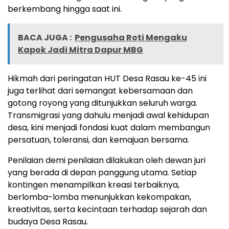
berkembang hingga saat ini.
BACA JUGA :
Pengusaha Roti Mengaku
Kapok Jadi Mitra Dapur MBG
Hikmah dari peringatan HUT Desa Rasau ke-45 ini
juga terlihat dari semangat kebersamaan dan
gotong royong yang ditunjukkan seluruh warga.
Transmigrasi yang dahulu menjadi awal kehidupan
desa, kini menjadi fondasi kuat dalam membangun
persatuan, toleransi, dan kemajuan bersama.
Penilaian demi penilaian dilakukan oleh dewan juri
yang berada di depan panggung utama. Setiap
kontingen menampilkan kreasi terbaiknya,
berlomba-lomba menunjukkan kekompakan,
kreativitas, serta kecintaan terhadap sejarah dan
budaya Desa Rasau.