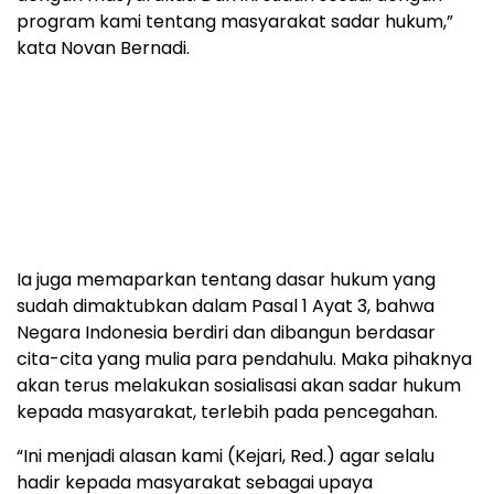
program kami tentang masyarakat sadar hukum,”
kata Novan Bernadi.
Ia juga memaparkan tentang dasar hukum yang
sudah dimaktubkan dalam Pasal 1 Ayat 3, bahwa
Negara Indonesia berdiri dan dibangun berdasar
cita-cita yang mulia para pendahulu. Maka pihaknya
akan terus melakukan sosialisasi akan sadar hukum
kepada masyarakat, terlebih pada pencegahan.
“Ini menjadi alasan kami (Kejari, Red.) agar selalu
hadir kepada masyarakat sebagai upaya