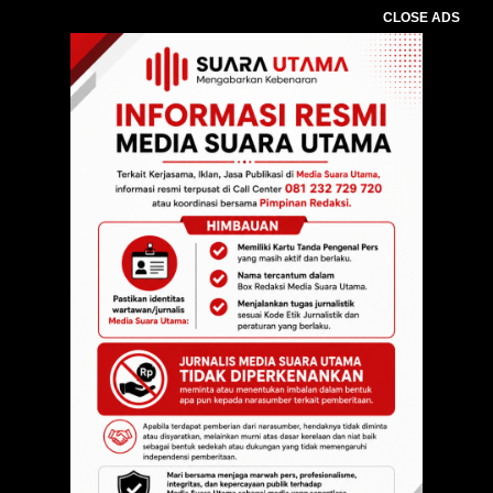
CLOSE ADS