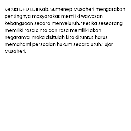
Ketua DPD LDII Kab. Sumenep Musaheri mengatakan
pentingnya masyarakat memiliki wawasan
kebangsaan secara menyeluruh, “Ketika seseorang
memiliki rasa cinta dan rasa memiliki akan
negaranya, maka disitulah kita dituntut harus
memahami persoalan hukum secara utuh,” ujar
Musaheri.