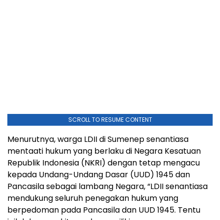
SCROLL TO RESUME CONTENT
Menurutnya, warga LDII di Sumenep senantiasa
mentaati hukum yang berlaku di Negara Kesatuan
Republik Indonesia (NKRI) dengan tetap mengacu
kepada Undang-Undang Dasar (UUD) 1945 dan
Pancasila sebagai lambang Negara, “LDII senantiasa
mendukung seluruh penegakan hukum yang
berpedoman pada Pancasila dan UUD 1945. Tentu