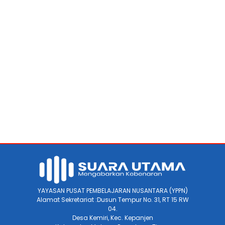
YAYASAN PUSAT PEMBELAJARAN NUSANTARA (YPPN)
Alamat Sekretariat :Dusun Tempur No. 31, RT 15 RW
04.
Desa Kemiri, Kec. Kepanjen