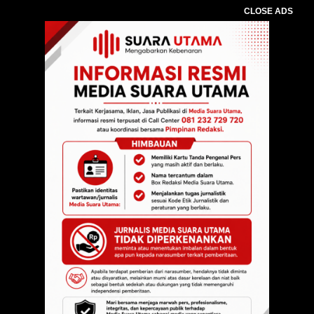
CLOSE ADS