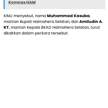
Komnas HAM
KIMJ menyebut, nama
Muhammad
Kasuba
,
mantan Bupati Halmahera Selatan, dan
Amiludin
A.
KT
, mantan Kepala BKAD Halmahera Selatan, turut
dikaitkan dalam perkara tersebut.