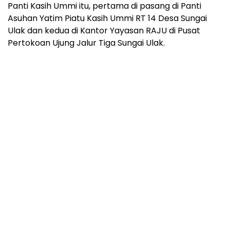
Panti Kasih Ummi itu, pertama di pasang di Panti
Asuhan Yatim Piatu Kasih Ummi RT 14 Desa Sungai
Ulak dan kedua di Kantor Yayasan RAJU di Pusat
Pertokoan Ujung Jalur Tiga Sungai Ulak.