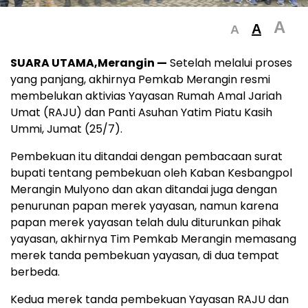
A
A
A
SUARA UTAMA,Merangin —
Setelah melalui proses
yang panjang, akhirnya Pemkab Merangin resmi
membelukan aktivias Yayasan Rumah Amal Jariah
Umat (RAJU) dan Panti Asuhan Yatim Piatu Kasih
Ummi, Jumat (25/7).
Pembekuan itu ditandai dengan pembacaan surat
bupati tentang pembekuan oleh Kaban Kesbangpol
Merangin Mulyono dan akan ditandai juga dengan
penurunan papan merek yayasan, namun karena
papan merek yayasan telah dulu diturunkan pihak
yayasan, akhirnya Tim Pemkab Merangin memasang
merek tanda pembekuan yayasan, di dua tempat
berbeda.
Kedua merek tanda pembekuan Yayasan RAJU dan