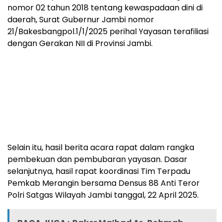
nomor 02 tahun 2018 tentang kewaspadaan dini di
daerah, Surat Gubernur Jambi nomor
21/Bakesbangpol.1/1/2025 perihal Yayasan terafiliasi
dengan Gerakan NII di Provinsi Jambi.
Selain itu, hasil berita acara rapat dalam rangka
pembekuan dan pembubaran yayasan. Dasar
selanjutnya, hasil rapat koordinasi Tim Terpadu
Pemkab Merangin bersama Densus 88 Anti Teror
Polri Satgas Wilayah Jambi tanggal, 22 April 2025.