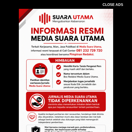
CLOSE ADS