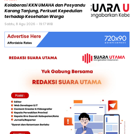
Kolaborasi KKN UMAHA dan Posyandu
Karang Tanjung, Perkuat Kepedulian
terhadap Kesehatan Warga
Sabtu, 8 Agu 2026 - 19:17 WIB