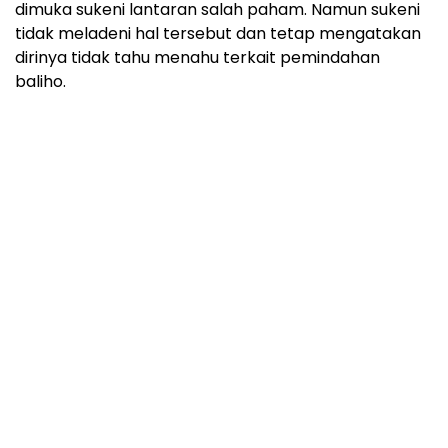
dimuka sukeni lantaran salah paham. Namun sukeni
tidak meladeni hal tersebut dan tetap mengatakan
dirinya tidak tahu menahu terkait pemindahan
baliho.