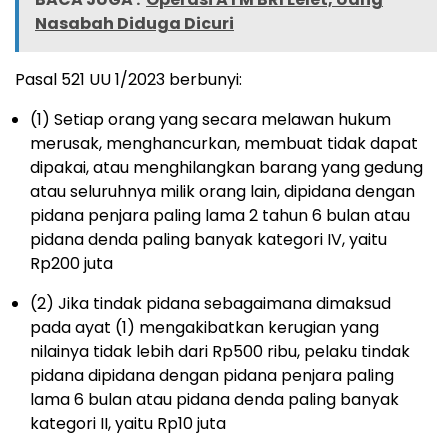
Nasabah Diduga Dicuri
Pasal 521 UU 1/2023 berbunyi:
(1) Setiap orang yang secara melawan hukum
merusak, menghancurkan, membuat tidak dapat
dipakai, atau menghilangkan barang yang gedung
atau seluruhnya milik orang lain, dipidana dengan
pidana penjara paling lama 2 tahun 6 bulan atau
pidana denda paling banyak kategori IV, yaitu
Rp200 juta
(2) Jika tindak pidana sebagaimana dimaksud
pada ayat (1) mengakibatkan kerugian yang
nilainya tidak lebih dari Rp500 ribu, pelaku tindak
pidana dipidana dengan pidana penjara paling
lama 6 bulan atau pidana denda paling banyak
kategori II, yaitu Rp10 juta