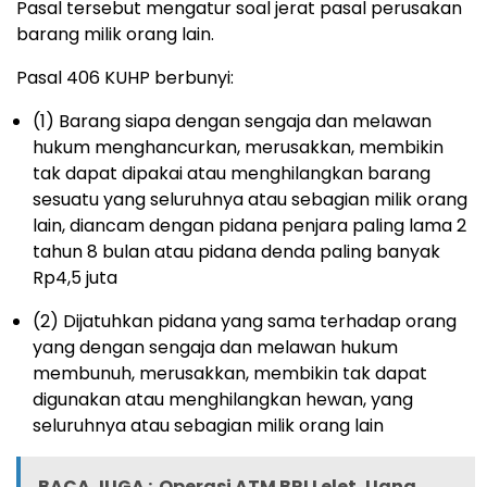
Pasal tersebut mengatur soal jerat pasal perusakan
barang milik orang lain.
Pasal 406 KUHP berbunyi:
(1) Barang siapa dengan sengaja dan melawan
hukum menghancurkan, merusakkan, membikin
tak dapat dipakai atau menghilangkan barang
sesuatu yang seluruhnya atau sebagian milik orang
lain, diancam dengan pidana penjara paling lama 2
tahun 8 bulan atau pidana denda paling banyak
Rp4,5 juta
(2) Dijatuhkan pidana yang sama terhadap orang
yang dengan sengaja dan melawan hukum
membunuh, merusakkan, membikin tak dapat
digunakan atau menghilangkan hewan, yang
seluruhnya atau sebagian milik orang lain
BACA JUGA :
Operasi ATM BRI Lelet, Uang