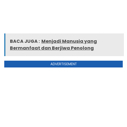
BACA JUGA :
Menjadi Manusia yang
Bermanfaat dan Berjiwa Penolong
ADVERTISEMENT