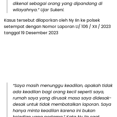
dikenal sebagai orang yang dipandang di
wilayahnya.” Ujar Sukeni.
Kasus tersebut dilaporkan oleh Ny Iin ke polsek
setempat dengan Nomor Laporan LI/ 106 / XII / 2023
tanggal 19 Desember 2023
“Saya masih menunggu keadilan, apakah tidak
ada keadilan bagi orang kecil seperti saya,
rumah saya yang dirusak masa saya didesak-
desak untuk tidak membatalkan laporan. Saya
hanya minta keadilan karena ini bukan
kejadian yang pertama.” Kata Ny Iin saat