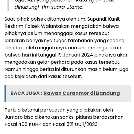
dihubungi tim suara utama.
Saat pihak polsek ditanya oleh tim. Supandi, Kanit
Reskrim Polsek Walantakan mengatakan bahwa
pihaknya belum menanggapi kasus tersebut
lantaran banyaknya tugas tambahan yang sedang
dihadapi oleh anggotanya, namun ia mengatakan
bahwa hari ini tanggal 19 Januari 2024 pihaknya akan
mengadakan gelar perkara pada kasus tersebut.
Namun hingga berita ini diturunkan masih belum juga
ada kejelasan dari kasus tesebut.
BACA JUGA :
Rawan Curanmor di Bandung
Perlu diketahui perbuatan yang dilakukan oleh
Jumaro bisa dikenakan sanksi pidana berdasarkan
Pasal 406 KUHP dan Pasal 521 UU 1/2023.