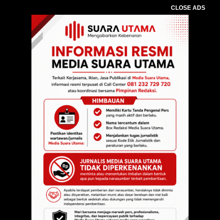
CLOSE ADS