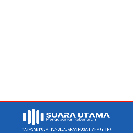
YAYASAN PUSAT PEMBELAJARAN NUSANTARA (YPPN)