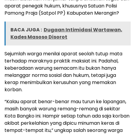
aparat penegak hukum, khususnya Satuan Polisi
Pamong Praja (Satpol PP) Kabupaten Merangin?
BACA JUGA :
Dugaan Intimidasi Wartawan,
Kades Masoso Disorot
Sejumlah warga menilai aparat seolah tutup mata
terhadap maraknya praktik maksiat ini. Padahal,
keberadaan warung semacam itu bukan hanya
melanggar norma sosial dan hukum, tetapi juga
kerap menimbulkan kerusuhan yang memakan
korban.
“Kalau aparat benar-benar mau turun ke lapangan,
masih banyak warung remang-remang di sekitar
Kota Bangko ini. Hampir setiap tahun ada saja korban
akibat perkelahian yang dipicu minuman keras di
tempat-tempat itu,” ungkap salah seorang warga