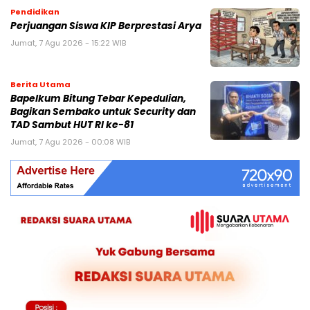
Pendidikan
Perjuangan Siswa KIP Berprestasi Arya
Jumat, 7 Agu 2026 - 15:22 WIB
Berita Utama
Bapelkum Bitung Tebar Kepedulian,
Bagikan Sembako untuk Security dan
TAD Sambut HUT RI ke-81
Jumat, 7 Agu 2026 - 00:08 WIB