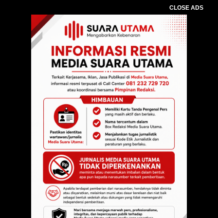
CLOSE ADS