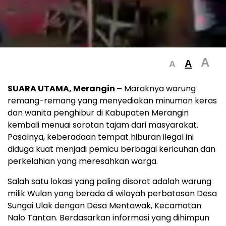
A
A
A
SUARA UTAMA, Merangin –
Maraknya warung
remang-remang yang menyediakan minuman keras
dan wanita penghibur di Kabupaten Merangin
kembali menuai sorotan tajam dari masyarakat.
Pasalnya, keberadaan tempat hiburan ilegal ini
diduga kuat menjadi pemicu berbagai kericuhan dan
perkelahian yang meresahkan warga.
Salah satu lokasi yang paling disorot adalah warung
milik Wulan yang berada di wilayah perbatasan Desa
Sungai Ulak dengan Desa Mentawak, Kecamatan
Nalo Tantan. Berdasarkan informasi yang dihimpun