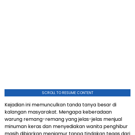
SCROLL TO RESUME CONTENT
Kejadian ini memunculkan tanda tanya besar di
kalangan masyarakat. Mengapa keberadaan
warung remang-remang yang jelas-jelas menjual
minuman keras dan menyediakan wanita penghibur
masih dibiarkan menjamur tanpa tindakan tegas dari