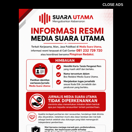
CLOSE ADS