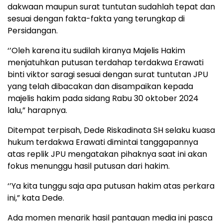
dakwaan maupun surat tuntutan sudahlah tepat dan
sesuai dengan fakta-fakta yang terungkap di
Persidangan.
‘’Oleh karena itu sudilah kiranya Majelis Hakim
menjatuhkan putusan terdahap terdakwa Erawati
binti viktor saragi sesuai dengan surat tuntutan JPU
yang telah dibacakan dan disampaikan kepada
majelis hakim pada sidang Rabu 30 oktober 2024
lalu,” harapnya.
Ditempat terpisah, Dede Riskadinata SH selaku kuasa
hukum terdakwa Erawati dimintai tanggapannya
atas replik JPU mengatakan pihaknya saat ini akan
fokus menunggu hasil putusan dari hakim.
‘’Ya kita tunggu saja apa putusan hakim atas perkara
ini,” kata Dede.
Ada momen menarik hasil pantauan media ini pasca