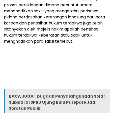
proses persidangan dimana penuntut umum
menghadirkan saksi yang mengetahui peristiwa
pidana berdasakan keterangan langsung dari para
korban dan penasihat hukum terdakwa juga telah
ditanyakan oleh majelis hakim apakah pensihat
hukum terdakwa keberatan atau tidak untuk
menghadirkan para saksi tersebut.
BACA JUGA :
Dugaan Penyalahgunaan Solar
Subsidi di SPBU Ujung Bulu Parepare Jadi
Sorotan Publik