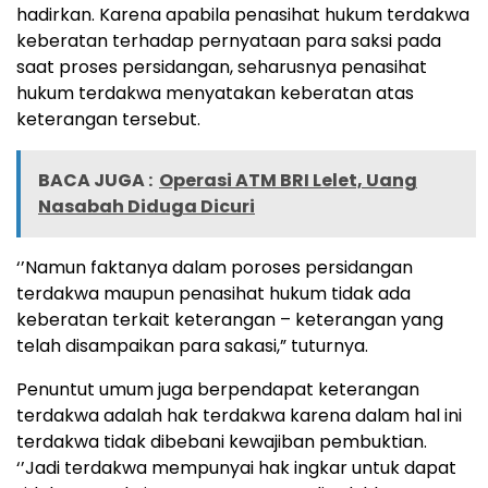
hadirkan. Karena apabila penasihat hukum terdakwa
keberatan terhadap pernyataan para saksi pada
saat proses persidangan, seharusnya penasihat
hukum terdakwa menyatakan keberatan atas
keterangan tersebut.
BACA JUGA :
Operasi ATM BRI Lelet, Uang
Nasabah Diduga Dicuri
‘’Namun faktanya dalam poroses persidangan
terdakwa maupun penasihat hukum tidak ada
keberatan terkait keterangan – keterangan yang
telah disampaikan para sakasi,” tuturnya.
Penuntut umum juga berpendapat keterangan
terdakwa adalah hak terdakwa karena dalam hal ini
terdakwa tidak dibebani kewajiban pembuktian.
‘’Jadi terdakwa mempunyai hak ingkar untuk dapat