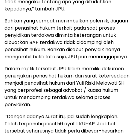
tidak mengakui tentang apa yang dituduhkan
kepadanya,” tambah JPU.
Bahkan yang sempat menimbulkan polemik, dugaan
dari penasihat hukum terkait pada saat proses
penyidikan terdakwa diminta keterangan untuk
dibuatkan BAP terdakwa tidak didampingi oleh
penasihat hukum. Bahkan disebut penyidik hanya
mengambil bukti foto saja, JPU pun menanggapinya.
Dalam replik tersebut JPU klaim memiliki dokumen
penunjukan penasihat hukum dan surat ketersediaan
menjadi penasihat hukum dari Yuli Riski Melawati SH
yang berprofesi sebagai advokat / kuasa hukum
untuk mendamping terdakwa selama proses
penyidikan.
‘’Dengan adanya surat itu, jadi sudah lengkaplah.
Telah terpenuhi pasal 56 ayat 1 KUHAP. Jadi hal
tersebut seharusnya tidak perlu dibesar-hesarkan