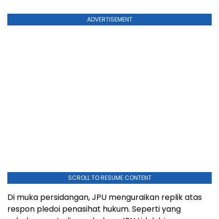
ADVERTISEMENT
SCROLL TO RESUME CONTENT
Di muka persidangan, JPU menguraikan replik atas
respon pledoi penasihat hukum. Seperti yang