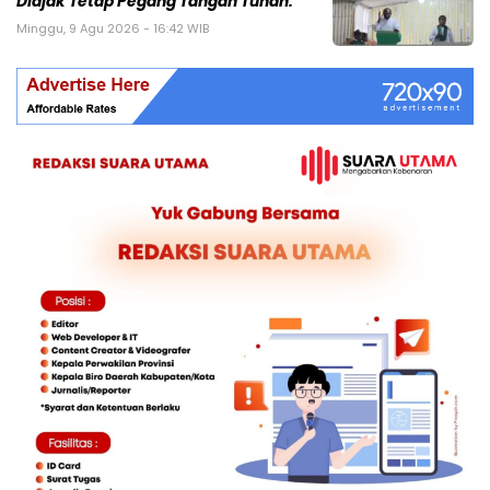
Diajak Tetap Pegang Tangan Tuhan.
Minggu, 9 Agu 2026 - 16:42 WIB