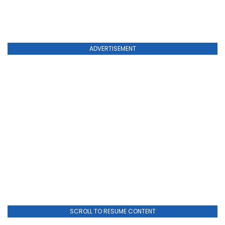
ADVERTISEMENT
SCROLL TO RESUME CONTENT