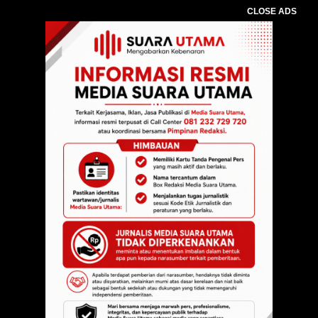
CLOSE ADS