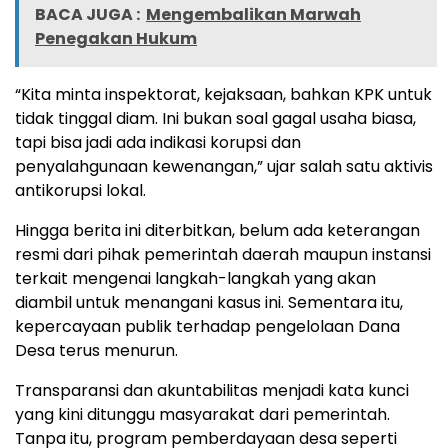
BACA JUGA :
Mengembalikan Marwah
Penegakan Hukum
“Kita minta inspektorat, kejaksaan, bahkan KPK untuk
tidak tinggal diam. Ini bukan soal gagal usaha biasa,
tapi bisa jadi ada indikasi korupsi dan
penyalahgunaan kewenangan,” ujar salah satu aktivis
antikorupsi lokal.
Hingga berita ini diterbitkan, belum ada keterangan
resmi dari pihak pemerintah daerah maupun instansi
terkait mengenai langkah-langkah yang akan
diambil untuk menangani kasus ini. Sementara itu,
kepercayaan publik terhadap pengelolaan Dana
Desa terus menurun.
Transparansi dan akuntabilitas menjadi kata kunci
yang kini ditunggu masyarakat dari pemerintah.
Tanpa itu, program pemberdayaan desa seperti