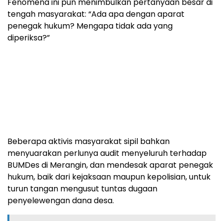
Fenomena ini pun menimbulkan pertanyaan besar di
tengah masyarakat: “Ada apa dengan aparat
penegak hukum? Mengapa tidak ada yang
diperiksa?”
Beberapa aktivis masyarakat sipil bahkan
menyuarakan perlunya audit menyeluruh terhadap
BUMDes di Merangin, dan mendesak aparat penegak
hukum, baik dari kejaksaan maupun kepolisian, untuk
turun tangan mengusut tuntas dugaan
penyelewengan dana desa.