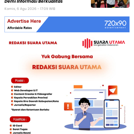
Demi Informasi Berkualitas
Kamis, 6 Agu 2026 - 17:09 WIB