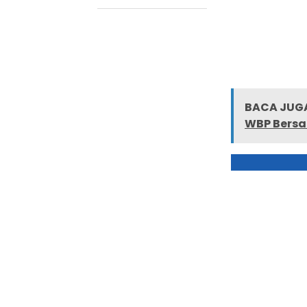
BACA JUGA
WBP Bersa