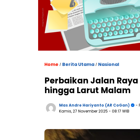
Home
Berita Utama
Nasional
/
/
Perbaikan Jalan Raya
hingga Larut Malam
Mas Andre Hariyanto (AR CoGan)
- 
Kamis, 27 November 2025
- 08:17 WIB