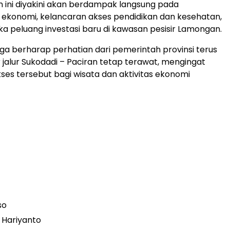
ini diyakini akan berdampak langsung pada
ekonomi, kelancaran akses pendidikan dan kesehatan,
 peluang investasi baru di kawasan pesisir Lamongan.
ga berharap perhatian dari pemerintah provinsi terus
r jalur Sukodadi – Paciran tetap terawat, mengingat
ses tersebut bagi wisata dan aktivitas ekonomi
so
 Hariyanto