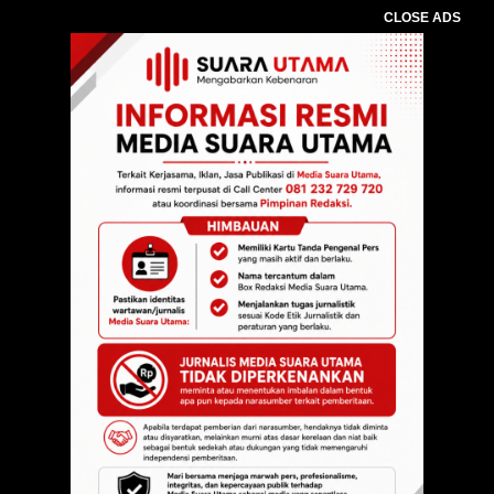
CLOSE ADS