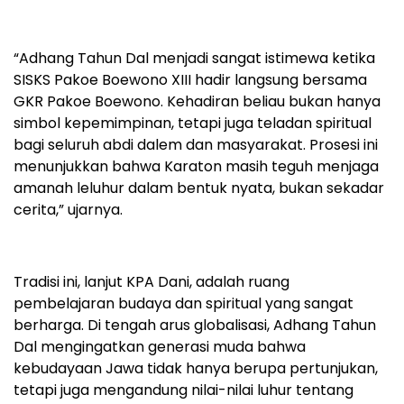
“Adhang Tahun Dal menjadi sangat istimewa ketika
SISKS Pakoe Boewono XIII hadir langsung bersama
GKR Pakoe Boewono. Kehadiran beliau bukan hanya
simbol kepemimpinan, tetapi juga teladan spiritual
bagi seluruh abdi dalem dan masyarakat. Prosesi ini
menunjukkan bahwa Karaton masih teguh menjaga
amanah leluhur dalam bentuk nyata, bukan sekadar
cerita,” ujarnya.
Tradisi ini, lanjut KPA Dani, adalah ruang
pembelajaran budaya dan spiritual yang sangat
berharga. Di tengah arus globalisasi, Adhang Tahun
Dal mengingatkan generasi muda bahwa
kebudayaan Jawa tidak hanya berupa pertunjukan,
tetapi juga mengandung nilai-nilai luhur tentang