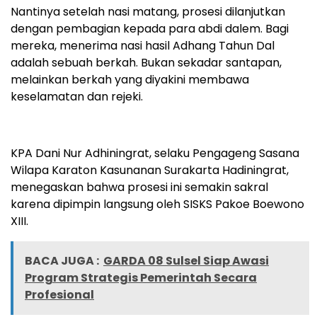
Nantinya setelah nasi matang, prosesi dilanjutkan
dengan pembagian kepada para abdi dalem. Bagi
mereka, menerima nasi hasil Adhang Tahun Dal
adalah sebuah berkah. Bukan sekadar santapan,
melainkan berkah yang diyakini membawa
keselamatan dan rejeki.
KPA Dani Nur Adhiningrat, selaku Pengageng Sasana
Wilapa Karaton Kasunanan Surakarta Hadiningrat,
menegaskan bahwa prosesi ini semakin sakral
karena dipimpin langsung oleh SISKS Pakoe Boewono
XIII.
BACA JUGA :
GARDA 08 Sulsel Siap Awasi
Program Strategis Pemerintah Secara
Profesional