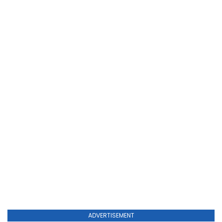
ADVERTISEMENT