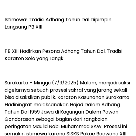
Istimewa! Tradisi Adhang Tahun Dal Dipimpin
Langsung PB XIII
PB XIII Hadirkan Pesona Adhang Tahun Dal, Tradisi
Karaton Solo yang Langk
Surakarta – Minggu (7/9/2025) Malam, menjadi saksi
digelarnya sebuah prosesi sakral yang jarang sekali
bisa disaksikan publik. Karaton Kasunanan Surakarta
Hadiningrat melaksanakan Hajad Dalem Adhang
Tahun Dal 1959 Jawa di Kagungan Dalem Pawon
Gondorasan sebagai bagian dari rangkaian
peringatan Maulid Nabi Muhammad SAW. Prosesi ini
semakin istimewa karena SISKS Pakoe Boewono XIII