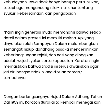
kebudayaan Jawa tidak hanya berupa pertunjukan,
tetapi juga mengandung nilai-nilai luhur tentang
syukur, kebersamaan, dan pengabdian.
“Kami ingin generasi muda memahami bahwa setiap
detail dalam prosesi ini memiliki makna. Api yang
dinyalakan oleh Sampeyan Dalem melambangkan
semangat hidup, dandhang pusaka mencerminkan
keberlangsungan rejeki, dan nasi yang dibagikan
adalah wujud syukur serta kepedulian. Karaton ingin
memastikan bahwa tradisi ini terus diwariskan agar
jati diri bangsa tidak hilang ditelan zaman,”
tambahnya.
Dengan berlangsungnya Hajad Dalem Adhang Tahun
Dal 1959 ini, Karaton Surakarta kembali menegaskan