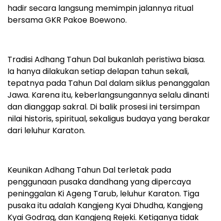
hadir secara langsung memimpin jalannya ritual
bersama GKR Pakoe Boewono.
Tradisi Adhang Tahun Dal bukanlah peristiwa biasa.
Ia hanya dilakukan setiap delapan tahun sekali,
tepatnya pada Tahun Dal dalam siklus penanggalan
Jawa. Karena itu, keberlangsungannya selalu dinanti
dan dianggap sakral. Di balik prosesi ini tersimpan
nilai historis, spiritual, sekaligus budaya yang berakar
dari leluhur Karaton.
Keunikan Adhang Tahun Dal terletak pada
penggunaan pusaka dandhang yang dipercaya
peninggalan Ki Ageng Tarub, leluhur Karaton. Tiga
pusaka itu adalah Kangjeng Kyai Dhudha, Kangjeng
Kyai Godrag, dan Kangjeng Rejeki. Ketiganya tidak