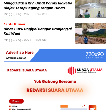
Minggu Biasa XIV, Umat Paroki Idakebo
Diajak Tetap Pegang Tangan Tuhan.
Minggu, 9 Agu 2026 - 16:42 WIB
Berita Utama
Dinas PUPR Dogiyai Bangun Bronjong di
Kali Wani
Minggu, 9 Agu 2026 - 16:01 WIB