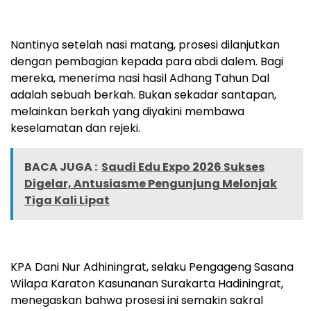
Nantinya setelah nasi matang, prosesi dilanjutkan
dengan pembagian kepada para abdi dalem. Bagi
mereka, menerima nasi hasil Adhang Tahun Dal
adalah sebuah berkah. Bukan sekadar santapan,
melainkan berkah yang diyakini membawa
keselamatan dan rejeki.
BACA JUGA :
Saudi Edu Expo 2026 Sukses
Digelar, Antusiasme Pengunjung Melonjak
Tiga Kali Lipat
KPA Dani Nur Adhiningrat, selaku Pengageng Sasana
Wilapa Karaton Kasunanan Surakarta Hadiningrat,
menegaskan bahwa prosesi ini semakin sakral