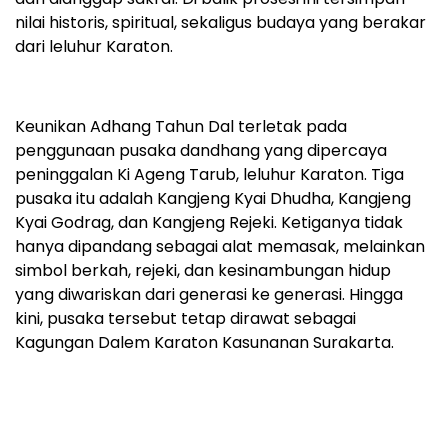
nilai historis, spiritual, sekaligus budaya yang berakar
dari leluhur Karaton.
Keunikan Adhang Tahun Dal terletak pada
penggunaan pusaka dandhang yang dipercaya
peninggalan Ki Ageng Tarub, leluhur Karaton. Tiga
pusaka itu adalah Kangjeng Kyai Dhudha, Kangjeng
Kyai Godrag, dan Kangjeng Rejeki. Ketiganya tidak
hanya dipandang sebagai alat memasak, melainkan
simbol berkah, rejeki, dan kesinambungan hidup
yang diwariskan dari generasi ke generasi. Hingga
kini, pusaka tersebut tetap dirawat sebagai
Kagungan Dalem Karaton Kasunanan Surakarta.