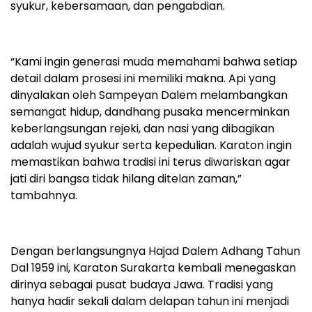
syukur, kebersamaan, dan pengabdian.
“Kami ingin generasi muda memahami bahwa setiap
detail dalam prosesi ini memiliki makna. Api yang
dinyalakan oleh Sampeyan Dalem melambangkan
semangat hidup, dandhang pusaka mencerminkan
keberlangsungan rejeki, dan nasi yang dibagikan
adalah wujud syukur serta kepedulian. Karaton ingin
memastikan bahwa tradisi ini terus diwariskan agar
jati diri bangsa tidak hilang ditelan zaman,”
tambahnya.
Dengan berlangsungnya Hajad Dalem Adhang Tahun
Dal 1959 ini, Karaton Surakarta kembali menegaskan
dirinya sebagai pusat budaya Jawa. Tradisi yang
hanya hadir sekali dalam delapan tahun ini menjadi