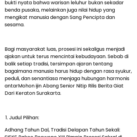
bukti nyata bahwa warisan leluhur bukan sekadar
benda pusaka, melainkan juga nilai hidup yang
mengikat manusia dengan Sang Pencipta dan
sesama.
Bagi masyarakat luas, prosesi ini sekaligus menjadi
ajakan untuk terus mencintai kebudayaan. Sebab di
balik setiap tradisi, tersimpan ajaran tentang
bagaimana manusia harus hidup dengan rasa syukur,
peduli, dan senantiasa menjaga hubungan harmonis
antarMohon ijin Abang Senior Nitip Rilis Berita Giat
Dari Keraton Surakarta.
Judul Pilihan:
Adhang Tahun Dal, Tradisi Delapan Tahun Sekali: