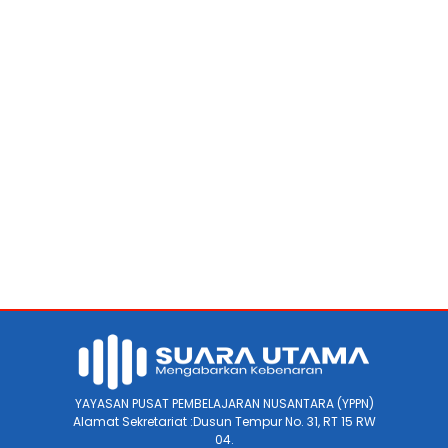
YAYASAN PUSAT PEMBELAJARAN NUSANTARA (YPPN)
Alamat Sekretariat :Dusun Tempur No. 31, RT 15 RW
04.