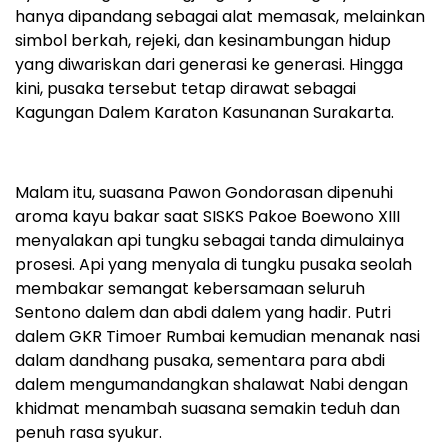
hanya dipandang sebagai alat memasak, melainkan
simbol berkah, rejeki, dan kesinambungan hidup
yang diwariskan dari generasi ke generasi. Hingga
kini, pusaka tersebut tetap dirawat sebagai
Kagungan Dalem Karaton Kasunanan Surakarta.
Malam itu, suasana Pawon Gondorasan dipenuhi
aroma kayu bakar saat SISKS Pakoe Boewono XIII
menyalakan api tungku sebagai tanda dimulainya
prosesi. Api yang menyala di tungku pusaka seolah
membakar semangat kebersamaan seluruh
Sentono dalem dan abdi dalem yang hadir. Putri
dalem GKR Timoer Rumbai kemudian menanak nasi
dalam dandhang pusaka, sementara para abdi
dalem mengumandangkan shalawat Nabi dengan
khidmat menambah suasana semakin teduh dan
penuh rasa syukur.