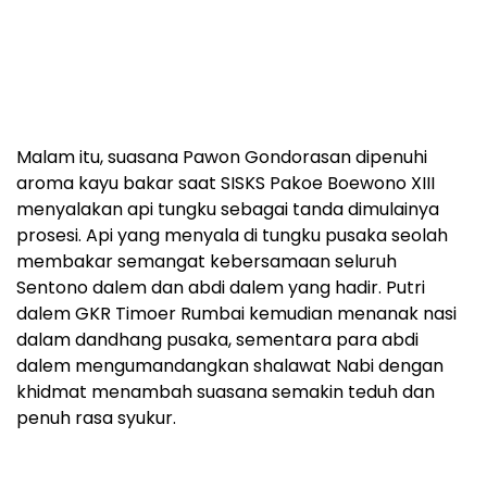
Malam itu, suasana Pawon Gondorasan dipenuhi
aroma kayu bakar saat SISKS Pakoe Boewono XIII
menyalakan api tungku sebagai tanda dimulainya
prosesi. Api yang menyala di tungku pusaka seolah
membakar semangat kebersamaan seluruh
Sentono dalem dan abdi dalem yang hadir. Putri
dalem GKR Timoer Rumbai kemudian menanak nasi
dalam dandhang pusaka, sementara para abdi
dalem mengumandangkan shalawat Nabi dengan
khidmat menambah suasana semakin teduh dan
penuh rasa syukur.