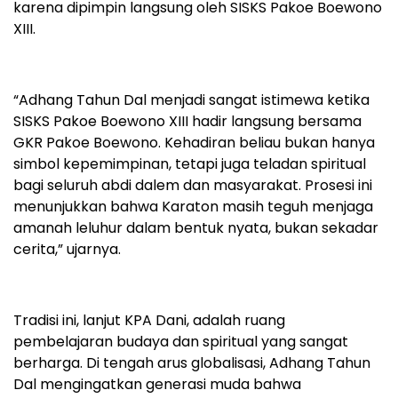
karena dipimpin langsung oleh SISKS Pakoe Boewono
XIII.
“Adhang Tahun Dal menjadi sangat istimewa ketika
SISKS Pakoe Boewono XIII hadir langsung bersama
GKR Pakoe Boewono. Kehadiran beliau bukan hanya
simbol kepemimpinan, tetapi juga teladan spiritual
bagi seluruh abdi dalem dan masyarakat. Prosesi ini
menunjukkan bahwa Karaton masih teguh menjaga
amanah leluhur dalam bentuk nyata, bukan sekadar
cerita,” ujarnya.
Tradisi ini, lanjut KPA Dani, adalah ruang
pembelajaran budaya dan spiritual yang sangat
berharga. Di tengah arus globalisasi, Adhang Tahun
Dal mengingatkan generasi muda bahwa