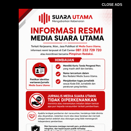
CLOSE ADS