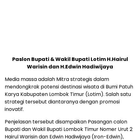
Paslon Bupati & Wakil Bupati Lotim H.Hairul
Warisin dan H.Edwin Hadiwijaya
Media massa adalah Mitra strategis dalam
mendongkrak potensi destinasi wisata di Bumi Patuh
Karya Kabupaten Lombok Timur (Lotim). Salah satu
strategi tersebut diantaranya dengan promosi
inovatif.
Penjelasan tersebut disampaikan Pasangan calon
Bupati dan Wakil Bupati Lombok Timur Nomer Urut 2
Hairul Warisin dan Edwin Hadiwijaya (Iron-Edwin),