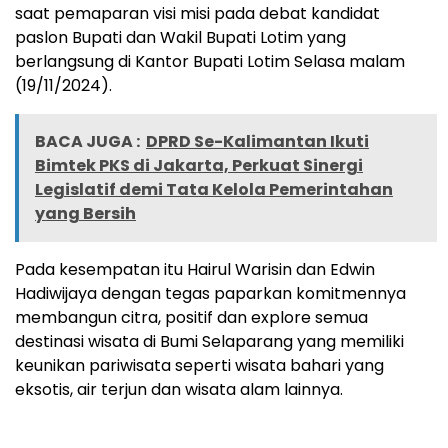
saat pemaparan visi misi pada debat kandidat
paslon Bupati dan Wakil Bupati Lotim yang
berlangsung di Kantor Bupati Lotim Selasa malam
(19/11/2024).
BACA JUGA :
DPRD Se-Kalimantan Ikuti
Bimtek PKS di Jakarta, Perkuat Sinergi
Legislatif demi Tata Kelola Pemerintahan
yang Bersih
Pada kesempatan itu Hairul Warisin dan Edwin
Hadiwijaya dengan tegas paparkan komitmennya
membangun citra, positif dan explore semua
destinasi wisata di Bumi Selaparang yang memiliki
keunikan pariwisata seperti wisata bahari yang
eksotis, air terjun dan wisata alam lainnya.