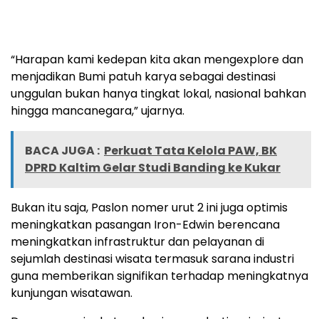
“Harapan kami kedepan kita akan mengexplore dan
menjadikan Bumi patuh karya sebagai destinasi
unggulan bukan hanya tingkat lokal, nasional bahkan
hingga mancanegara,” ujarnya.
BACA JUGA :
Perkuat Tata Kelola PAW, BK
DPRD Kaltim Gelar Studi Banding ke Kukar
Bukan itu saja, Paslon nomer urut 2 ini juga optimis
meningkatkan pasangan Iron-Edwin berencana
meningkatkan infrastruktur dan pelayanan di
sejumlah destinasi wisata termasuk sarana industri
guna memberikan signifikan terhadap meningkatnya
kunjungan wisatawan.