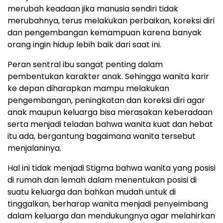
merubah keadaan jika manusia sendiri tidak
merubahnya, terus melakukan perbaikan, koreksi diri
dan pengembangan kemampuan karena banyak
orang ingin hidup lebih baik dari saat ini.
Peran sentral ibu sangat penting dalam
pembentukan karakter anak. Sehingga wanita karir
ke depan diharapkan mampu melakukan
pengembangan, peningkatan dan koreksi diri agar
anak maupun keluarga bisa merasakan keberadaan
serta menjadi teladan bahwa wanita kuat dan hebat
itu ada, bergantung bagaimana wanita tersebut
menjalaninya.
Hal ini tidak menjadi Stigma bahwa wanita yang posisi
di rumah dan lemah dalam menentukan posisi di
suatu keluarga dan bahkan mudah untuk di
tinggalkan, berharap wanita menjadi penyeimbang
dalam keluarga dan mendukungnya agar melahirkan