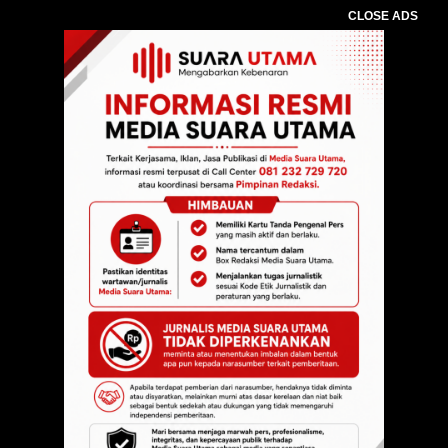
CLOSE ADS