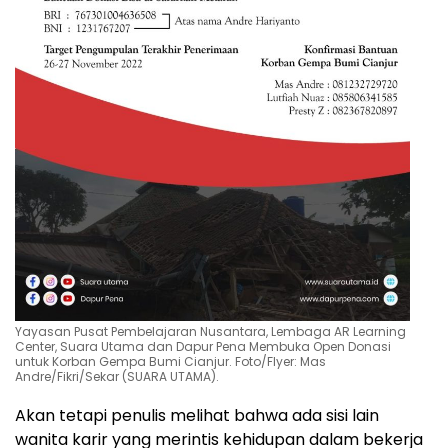
Yayasan Pusat Pembelajaran Nusantara, Lembaga AR Learning
Center, Suara Utama dan Dapur Pena Membuka Open Donasi
untuk Korban Gempa Bumi Cianjur. Foto/Flyer: Mas
Andre/Fikri/Sekar (SUARA UTAMA).
Akan tetapi penulis melihat bahwa ada sisi lain
wanita karir yang merintis kehidupan dalam bekerja