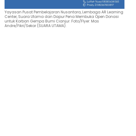
Yayasan Pusat Pembelajaran Nusantara, Lembaga AR Learning
Center, Suara Utama dan Dapur Pena Membuka Open Donasi
untuk Korban Gempa Bumi Cianjur. Foto/Flyer: Mas
Andre/Fikri/Sekar (SUARA UTAMA).