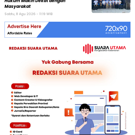
Hukum Makin Dekat dengan
Masyarakat
Sabtu, 8 Agu 2026 - 11:19 WIB