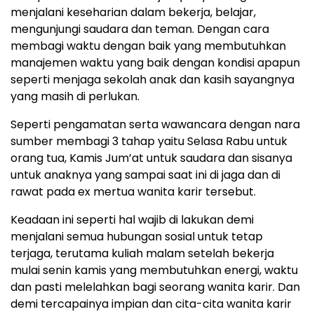
menjalani keseharian dalam bekerja, belajar,
mengunjungi saudara dan teman. Dengan cara
membagi waktu dengan baik yang membutuhkan
manajemen waktu yang baik dengan kondisi apapun
seperti menjaga sekolah anak dan kasih sayangnya
yang masih di perlukan.
Seperti pengamatan serta wawancara dengan nara
sumber membagi 3 tahap yaitu Selasa Rabu untuk
orang tua, Kamis Jum’at untuk saudara dan sisanya
untuk anaknya yang sampai saat ini di jaga dan di
rawat pada ex mertua wanita karir tersebut.
Keadaan ini seperti hal wajib di lakukan demi
menjalani semua hubungan sosial untuk tetap
terjaga, terutama kuliah malam setelah bekerja
mulai senin kamis yang membutuhkan energi, waktu
dan pasti melelahkan bagi seorang wanita karir. Dan
demi tercapainya impian dan cita-cita wanita karir