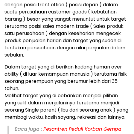
dengan posisi front office ( posisi depan ) dalam
suatu perusahaan customer goods ( kebutuhan
barang ) besar yang sangat menuntut untuk target
terutama posisi sales modern trade ( Sales produk
satu perusahaan ) dengan keseharian mengecek
produk penjualan harian dan target yang sudah di
tentukan perusahaan dengan nilai penjualan dalam
sebulan.
Dalam target yang di berikan kadang human over
ability ( di luar kemampuan manusia ) terutama fisik
seorang perempuan yang berumur lebih dari 35
tahun.
Melihat target yang di bebankan menjadi pilihan
yang sulit dalam menjalaninya terutama menjadi
seorang Single parent ( Ibu dari seorang anak ) yang
membagi waktu, kasih sayang, rekreasi dan lainnya.
Baca juga :
Pesantren Peduli Korban Gempa