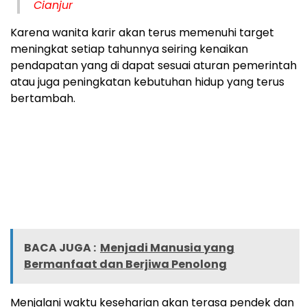
Cianjur
Karena wanita karir akan terus memenuhi target
meningkat setiap tahunnya seiring kenaikan
pendapatan yang di dapat sesuai aturan pemerintah
atau juga peningkatan kebutuhan hidup yang terus
bertambah.
BACA JUGA :
Menjadi Manusia yang
Bermanfaat dan Berjiwa Penolong
Menjalani waktu keseharian akan terasa pendek dan