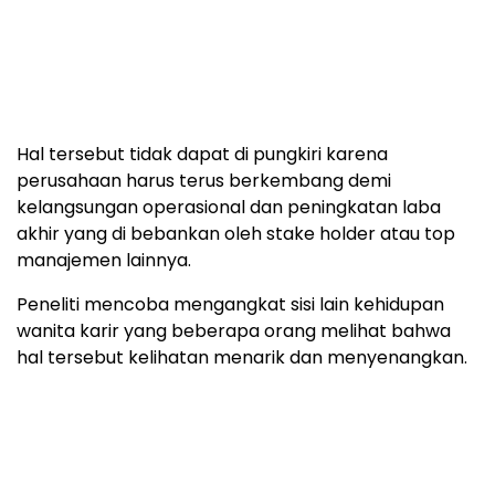
Hal tersebut tidak dapat di pungkiri karena
perusahaan harus terus berkembang demi
kelangsungan operasional dan peningkatan laba
akhir yang di bebankan oleh stake holder atau top
manajemen lainnya.
Peneliti mencoba mengangkat sisi lain kehidupan
wanita karir yang beberapa orang melihat bahwa
hal tersebut kelihatan menarik dan menyenangkan.