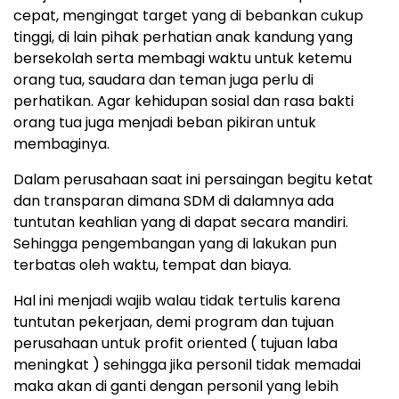
cepat, mengingat target yang di bebankan cukup
tinggi, di lain pihak perhatian anak kandung yang
bersekolah serta membagi waktu untuk ketemu
orang tua, saudara dan teman juga perlu di
perhatikan. Agar kehidupan sosial dan rasa bakti
orang tua juga menjadi beban pikiran untuk
membaginya.
Dalam perusahaan saat ini persaingan begitu ketat
dan transparan dimana SDM di dalamnya ada
tuntutan keahlian yang di dapat secara mandiri.
Sehingga pengembangan yang di lakukan pun
terbatas oleh waktu, tempat dan biaya.
Hal ini menjadi wajib walau tidak tertulis karena
tuntutan pekerjaan, demi program dan tujuan
perusahaan untuk profit oriented ( tujuan laba
meningkat ) sehingga jika personil tidak memadai
maka akan di ganti dengan personil yang lebih