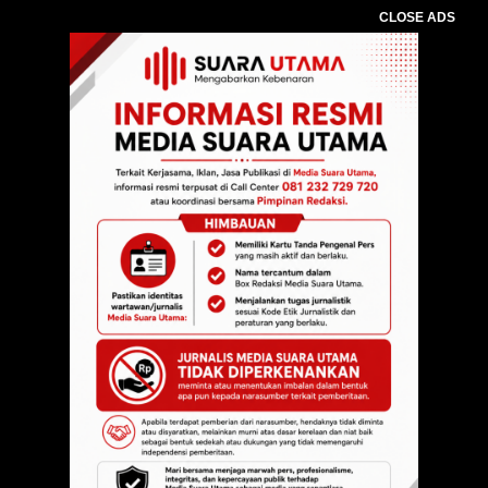
CLOSE ADS