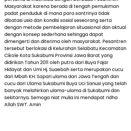
Masyarakat karena berada di tengah pemukiman
padat penduduk di mana para santrinya tidak
dibatasi usia dan kondisi sosial seseorang serta
dengan metode pembelajaran situasional dan aktual
dengan konsep sederhana sehingga dapat
dimengerti dan diterima oleh masyarakat. Pesantren
tersebut berlokasi di Kelurahan Selabatu Kecamatan
Cikole Kota Sukabumi Provinsi Jawa Barat yang
didirikan Tahun 2011 oleh putra dari Buya Fajar
Hidayat dan Umi Hj. Suaebah serta merupakan cucu
dari Mbah KH. Sapari ulama dari Jawa Tengah dan
cucu dari Ulama Sukabumi Buya Uci Sanusi yang telah
banyak melahirkan ulama-ulama di Sukabumi dan
sekitarnya. Semoga niat mulia ini mendapat ridha
Allah SWT. Amin