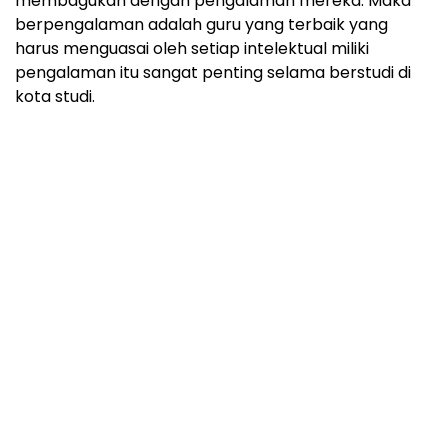
membagukan dengan pengalaman mereka. Maka
berpengalaman adalah guru yang terbaik yang
harus menguasai oleh setiap intelektual miliki
pengalaman itu sangat penting selama berstudi di
kota studi.