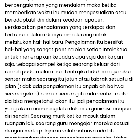
berpengalaman yang mendalam maka ketika
memberikan waktu itu mudah mengesuaikan atau
beradaptatif diri dalam keadaan apapun.
Berdasarkan pengalaman yang terdapat dan
tertanam dalam dirinya mendorong untuk
melakukan hal-hal baru. Pengalaman itu bersifat
hal-hal yang sangat penting oleh setiap intelektual
untuk menerapkan kepada siapa saja dan kapan
saja. Sebagai sampel ketiga seorang keluar dari
rumah pada malam hari tentu jika tidak mrngunakan
senter maka seorang itu jatuh atau tabrak sesuatu di
jalan (tidak ada pengalaman itu angablah bahwa
secara gelap) namun seorang itu ada senter maka
dia bisa mengetahui jakan itu, jadi pengalaman itu
yang akan menerangi kita dalam organisasi maupun
diri sendiri. Seorang murit ketika masuk dalam
ruangan lalu seorang guru mengajar mereka sesuai
dengan mata prlajaran salah satunya adalah