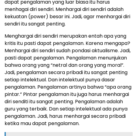
dapat pengalaman yang luar biasa itu harus
menhagai diri sendiri. Menhargai diri sendiri adalah
kekuatan (power) besar ini. Jadi, agar menhargai diri
sendiri itu sangat penting.
Menghargai diri sendiri merupakan entah apa yang
kritis itu pasti dapat pengalaman. Karena mengapa?
Menhargai diri sendiri sudah pondasi aktualisme. Jadi,
pasti dapat pengalaman. Pengalaman menunjukan
bahwa orang yang “netral dan orang yang moral”.
Jadi, pengalaman secara pribadi itu sangat penting
setiap intelektual. Dan intelektual punya dasar
pengalaman. Pengalaman artinya bahwa “apa orang
pintar.” Pintar pengalaman itu juga harus menhargai
diri senditi itu sangat penting. Pengalaman adalah
guru yang terbaik. Dan setiap intelektual ada punya
pengalaman. Jadi, harus menhargai secara pribadi
ketika mau dapat pengalaman.