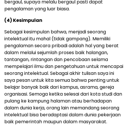
bergaul, supaya melalu bergaul pasti dapat
pengalaman yang luar biasa.
(4) Kesimpulan
Sebagai kesimpulan bahwa, menjadi seorang
intelektual itu mahal (tidak gampang). Memiliki
pengalaman secara pribadi adalah hal yang berat
dalam melalui sejumlah proses baik halangan,
tantangan, rintangan dan pencobaan selama
mempelajari ilmu dan pengetahuan untuk mencapai
seorang intelektual. Sebagai akhir tulisan saya ini
saya pesan untuk kita semua bahwa penting untuk
belajar banyak baik dari kampus, asrama, gereja
organisasi. Semoga ketika selesai dari kota studi dan
pulang ke kampung halaman atau berhadapan
dalam dunia kerja, orang lain memandang seorang
intelektual bisa beradaptasi dalam dunia pekerjaan
baik pemerintah maupun dalam masyarakat.