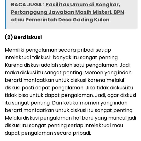
BACA JUGA :
Fasilitas Umum di Bongkar,
Pertanggung Jawaban Masih Misteri, BPN
atau Pemerintah Desa Gading Kulon
(2) Berdiskusi
Memiliki pengalaman secara pribadi setiap
intelektual “diskusi” banyak itu sangat penting.
Karena diskusi adalah salah satu pengalaman. Jadi,
maka diskusi itu sangat penting. Momen yang indah
berarti manfaatkan untuk diskusi karena melalui
diskusi pasti dapat pengalaman. Jika tidak diskusi itu
tidak bisa untuk dapat pengalaman. Jadi, agar diskusi
itu sangat penting. Dan ketika momen yang indah
berarti manfaatkan untuk diskusi itu sangat penting.
Melalui diskusi pengalaman hal baru yang muncul jadi
diskusi itu sangat penting setiap intelektual mau
dapat pengalaman secara pribadi.