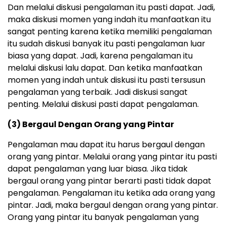
Dan melalui diskusi pengalaman itu pasti dapat. Jadi,
maka diskusi momen yang indah itu manfaatkan itu
sangat penting karena ketika memiliki pengalaman
itu sudah diskusi banyak itu pasti pengalaman luar
biasa yang dapat. Jadi, karena pengalaman itu
melalui diskusi lalu dapat. Dan ketika manfaatkan
momen yang indah untuk diskusi itu pasti tersusun
pengalaman yang terbaik. Jadi diskusi sangat
penting. Melalui diskusi pasti dapat pengalaman.
(3) Bergaul Dengan Orang yang Pintar
Pengalaman mau dapat itu harus bergaul dengan
orang yang pintar. Melalui orang yang pintar itu pasti
dapat pengalaman yang luar biasa. Jika tidak
bergaul orang yang pintar berarti pasti tidak dapat
pengalaman. Pengalaman itu ketika ada orang yang
pintar. Jadi, maka bergaul dengan orang yang pintar.
Orang yang pintar itu banyak pengalaman yang