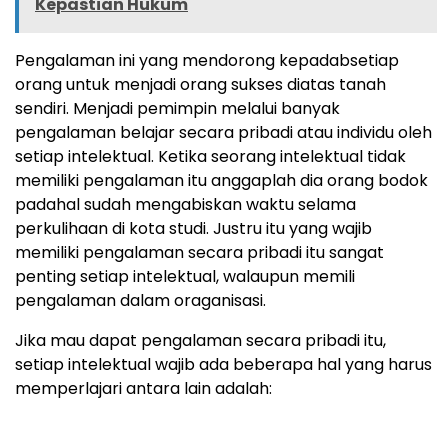
Kepastian Hukum
Pengalaman ini yang mendorong kepadabsetiap
orang untuk menjadi orang sukses diatas tanah
sendiri. Menjadi pemimpin melalui banyak
pengalaman belajar secara pribadi atau individu oleh
setiap intelektual. Ketika seorang intelektual tidak
memiliki pengalaman itu anggaplah dia orang bodok
padahal sudah mengabiskan waktu selama
perkulihaan di kota studi. Justru itu yang wajib
memiliki pengalaman secara pribadi itu sangat
penting setiap intelektual, walaupun memili
pengalaman dalam oraganisasi.
Jika mau dapat pengalaman secara pribadi itu,
setiap intelektual wajib ada beberapa hal yang harus
memperlajari antara lain adalah: