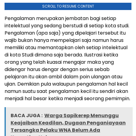
SCROLL TO RESUME CONTENT
Pengalaman merupakan jembatan bagi setiap
intelektual yang sedang berstudi di setiap kota studi.
Pengalaman (apa saja) yang dipelajari tersebut itu
wajib bukan hanya mempelajari saja namun harus
memiliki atau memantapkan oleh setiap intelektual
di kota Studi dimana saja berada. Ilustrasi ketika
orang yang telah kuasai mengajar maka yang
didengar harus dengar dengan serius sebab
pelajaran itu akan ambil dalam poin ulangan atau
ujian. Demikian pula walaupun pengalaman hal kecil
namun suatu saat pengalaman kecil itu sendiri akan
menjadi hal besar ketika menjadi seorang pemimpin.
BACA JUGA :
Warga Sapikerep Menunggu
Keajaiban Keadilan, Dugaan Penganiayaan
Tersangka Pelaku WNA Belum Ada