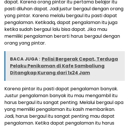
dapat. Karena orang pintar itu pertama belajar itu
pasti diluhan dapat. Jadi justur bergaul dengan orang
yang pintar. Karena melalu bergaul itu pasti dapat
pengalaman. Ketikadq, dapat pengalaman itu juga
ketika sudah bergaul lalu bisa dapat. Jika mau
memiliki pengalaman berarti harus bergaul dengan
orang yang pintar.
BACA JUGA :
Polisi Bergerak Cepat, Terduga
Pelaku Penikaman di Kafe Sambaliung
Ditangkap Kurang dari 1x24 Jam
Karena pintar itu pasti dapat pengalaman banyak.
Justur pengalaman banyak itu mau mengambil itu
harus bergaul itu sangat penting. Melalui bergaul apa
yang memiliki pengalaman itu kasih membarikan.
Jadi, harus bergaul itu sangat penting mau dapat
pengalaman. Ketika dapat pengalaman itu harus