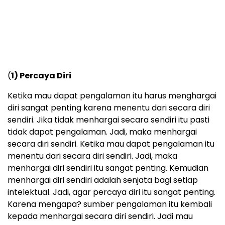
(
1) Percaya Diri
Ketika mau dapat pengalaman itu harus menghargai
diri sangat penting karena menentu dari secara diri
sendiri. Jika tidak menhargai secara sendiri itu pasti
tidak dapat pengalaman. Jadi, maka menhargai
secara diri sendiri. Ketika mau dapat pengalaman itu
menentu dari secara diri sendiri. Jadi, maka
menhargai diri sendiri itu sangat penting. Kemudian
menhargai diri sendiri adalah senjata bagi setiap
intelektual. Jadi, agar percaya diri itu sangat penting.
Karena mengapa? sumber pengalaman itu kembali
kepada menhargai secara diri sendiri. Jadi mau