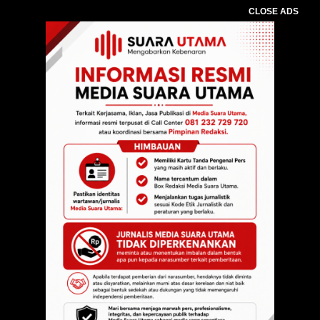
CLOSE ADS