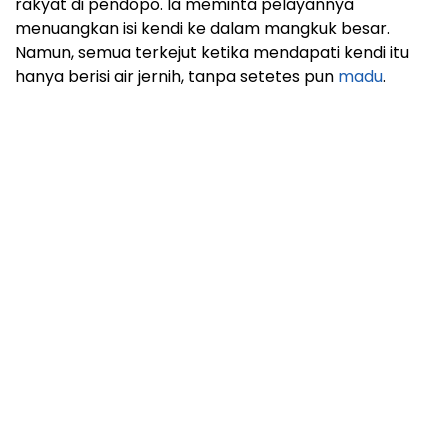
rakyat di pendopo. Ia meminta pelayannya
menuangkan isi kendi ke dalam mangkuk besar.
Namun, semua terkejut ketika mendapati kendi itu
hanya berisi air jernih, tanpa setetes pun
madu
.