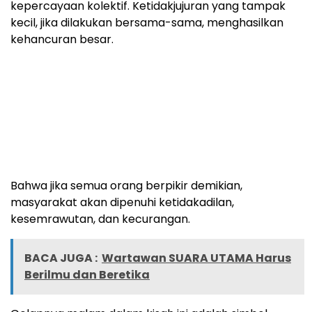
kepercayaan kolektif. Ketidakjujuran yang tampak
kecil, jika dilakukan bersama-sama, menghasilkan
kehancuran besar.
Bahwa jika semua orang berpikir demikian,
masyarakat akan dipenuhi ketidakadilan,
kesemrawutan, dan kecurangan.
BACA JUGA :
Wartawan SUARA UTAMA Harus
Berilmu dan Beretika