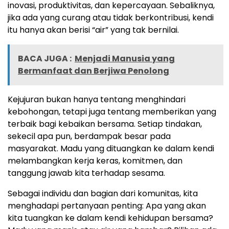
inovasi, produktivitas, dan kepercayaan. Sebaliknya,
jika ada yang curang atau tidak berkontribusi, kendi
itu hanya akan berisi “air” yang tak bernilai.
BACA JUGA :
Menjadi Manusia yang
Bermanfaat dan Berjiwa Penolong
Kejujuran bukan hanya tentang menghindari
kebohongan, tetapi juga tentang memberikan yang
terbaik bagi kebaikan bersama. Setiap tindakan,
sekecil apa pun, berdampak besar pada
masyarakat. Madu yang dituangkan ke dalam kendi
melambangkan kerja keras, komitmen, dan
tanggung jawab kita terhadap sesama.
Sebagai individu dan bagian dari komunitas, kita
menghadapi pertanyaan penting: Apa yang akan
kita tuangkan ke dalam kendi kehidupan bersama?