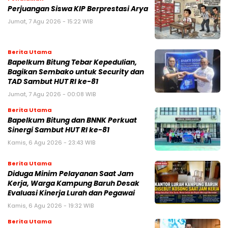
Perjuangan Siswa KIP Berprestasi Arya
Jumat, 7 Agu 2026 - 15:22 WIB
Berita Utama
Bapelkum Bitung Tebar Kepedulian,
Bagikan Sembako untuk Security dan
TAD Sambut HUT RI ke-81
Jumat, 7 Agu 2026 - 00:08 WIB
Berita Utama
Bapelkum Bitung dan BNNK Perkuat
Sinergi Sambut HUT RI ke-81
Kamis, 6 Agu 2026 - 23:43 WIB
Berita Utama
Diduga Minim Pelayanan Saat Jam
Kerja, Warga Kampung Baruh Desak
Evaluasi Kinerja Lurah dan Pegawai
Kamis, 6 Agu 2026 - 19:32 WIB
Berita Utama