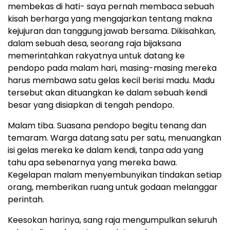
membekas di hati- saya pernah membaca sebuah
kisah berharga yang mengajarkan tentang makna
kejujuran dan tanggung jawab bersama. Dikisahkan,
dalam sebuah desa, seorang raja bijaksana
memerintahkan rakyatnya untuk datang ke
pendopo pada malam hari, masing-masing mereka
harus membawa satu gelas kecil berisi madu. Madu
tersebut akan dituangkan ke dalam sebuah kendi
besar yang disiapkan di tengah pendopo.
Malam tiba. Suasana pendopo begitu tenang dan
temaram. Warga datang satu per satu, menuangkan
isi gelas mereka ke dalam kendi, tanpa ada yang
tahu apa sebenarnya yang mereka bawa.
Kegelapan malam menyembunyikan tindakan setiap
orang, memberikan ruang untuk godaan melanggar
perintah.
Keesokan harinya, sang raja mengumpulkan seluruh