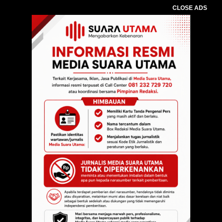
CLOSE ADS