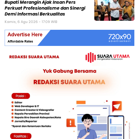
Bupati Merangin Ajak Insan Pers
Perkuat Profesionalisme dan Sinergi
Demi Informasi Berkualitas
Kamis, 6 Agu 2026 - 17:09 WIB