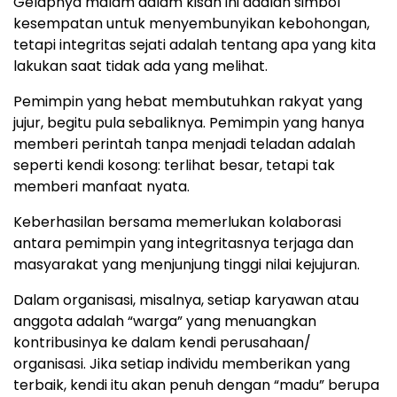
Gelapnya malam dalam kisah ini adalah simbol
kesempatan untuk menyembunyikan kebohongan,
tetapi integritas sejati adalah tentang apa yang kita
lakukan saat tidak ada yang melihat.
Pemimpin yang hebat membutuhkan rakyat yang
jujur, begitu pula sebaliknya. Pemimpin yang hanya
memberi perintah tanpa menjadi teladan adalah
seperti kendi kosong: terlihat besar, tetapi tak
memberi manfaat nyata.
Keberhasilan bersama memerlukan kolaborasi
antara pemimpin yang integritasnya terjaga dan
masyarakat yang menjunjung tinggi nilai kejujuran.
Dalam organisasi, misalnya, setiap karyawan atau
anggota adalah “warga” yang menuangkan
kontribusinya ke dalam kendi perusahaan/
organisasi. Jika setiap individu memberikan yang
terbaik, kendi itu akan penuh dengan “madu” berupa