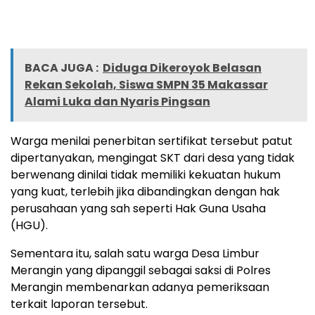
BACA JUGA :
Diduga Dikeroyok Belasan
Rekan Sekolah, Siswa SMPN 35 Makassar
Alami Luka dan Nyaris Pingsan
Warga menilai penerbitan sertifikat tersebut patut
dipertanyakan, mengingat SKT dari desa yang tidak
berwenang dinilai tidak memiliki kekuatan hukum
yang kuat, terlebih jika dibandingkan dengan hak
perusahaan yang sah seperti Hak Guna Usaha
(HGU).
Sementara itu, salah satu warga Desa Limbur
Merangin yang dipanggil sebagai saksi di Polres
Merangin membenarkan adanya pemeriksaan
terkait laporan tersebut.