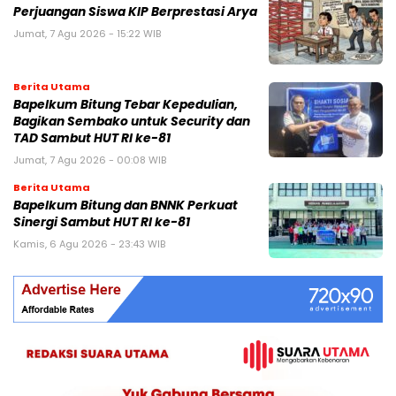
Perjuangan Siswa KIP Berprestasi Arya
Jumat, 7 Agu 2026 - 15:22 WIB
Berita Utama
Bapelkum Bitung Tebar Kepedulian,
Bagikan Sembako untuk Security dan
TAD Sambut HUT RI ke-81
Jumat, 7 Agu 2026 - 00:08 WIB
Berita Utama
Bapelkum Bitung dan BNNK Perkuat
Sinergi Sambut HUT RI ke-81
Kamis, 6 Agu 2026 - 23:43 WIB