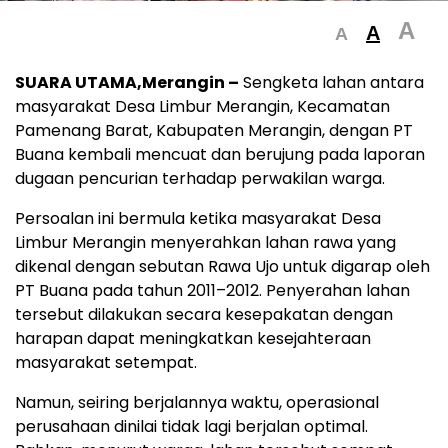
A
A
A
SUARA UTAMA,Merangin –
Sengketa lahan antara
masyarakat Desa Limbur Merangin, Kecamatan
Pamenang Barat, Kabupaten Merangin, dengan PT
Buana kembali mencuat dan berujung pada laporan
dugaan pencurian terhadap perwakilan warga.
Persoalan ini bermula ketika masyarakat Desa
Limbur Merangin menyerahkan lahan rawa yang
dikenal dengan sebutan Rawa Ujo untuk digarap oleh
PT Buana pada tahun 2011–2012. Penyerahan lahan
tersebut dilakukan secara kesepakatan dengan
harapan dapat meningkatkan kesejahteraan
masyarakat setempat.
Namun, seiring berjalannya waktu, operasional
perusahaan dinilai tidak lagi berjalan optimal.