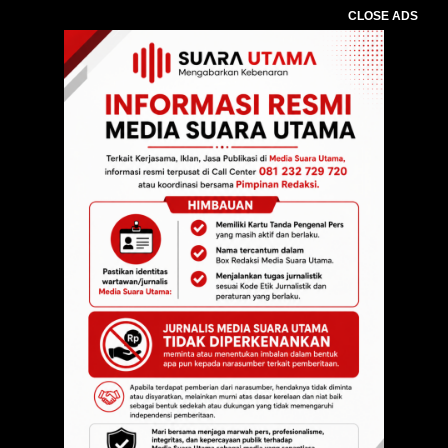
CLOSE ADS