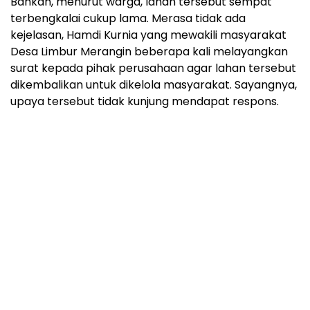
Bahkan, menurut warga, lahan tersebut sempat
terbengkalai cukup lama. Merasa tidak ada
kejelasan, Hamdi Kurnia yang mewakili masyarakat
Desa Limbur Merangin beberapa kali melayangkan
surat kepada pihak perusahaan agar lahan tersebut
dikembalikan untuk dikelola masyarakat. Sayangnya,
upaya tersebut tidak kunjung mendapat respons.