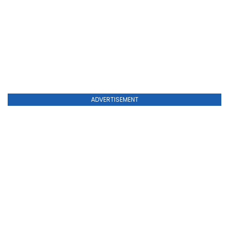
ADVERTISEMENT