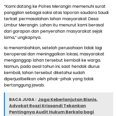
“Kami datang ke Polres Merangin memenuhi surat
panggilan sebagai saksi atas laporan saudara Saudi
terkait permasalahan lahan masyarakat Desa
Limbur Merangin. Lahan itu menurut kami berasal
dari garapan dan penyerahan masyarakat sejak
lama,” ungkapnya.
Ia menambahkan, setelah perusahaan tidak lagi
beroperasi dan meninggalkan lokasi, masyarakat
menganggap lahan tersebut kembali ke warga.
Namun, pada awal tahun ini, saat hendak diurus
kembali, lahan tersebut diketahui sudah
diperjualbelikan oleh pihak-pihak yang tidak
bertanggung jawab.
BACA JUGA :
Jaga Keberlanjutan Bisnis,
Advokat Roszi Krissandi Tekankan
Pentingnya Audit Hukum Berkala bagi