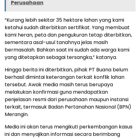
Perusahaan
“Kurang lebih sekitar 35 hektare lahan yang kami
ketahui sudah diterbitkan sertifikat. Yang membuat
kami heran, peta dan pengukuran tetap diterbitkan,
sementara asal-usul tanahnya jelas masih
bermasalah. Bahkan saat ini sudah ada warga kami
yang ditetapkan sebagai tersangka,” katanya.
Hingga berita ini diterbitkan, pihak PT Buana belum
berhasil dimintai keterangan terkait konflik lahan
tersebut. Awak media masih terus berupaya
melakukan konfirmasi guna mendapatkan
penjelasan resmi dari perusahaan maupun instansi
terkait, termasuk Badan Pertanahan Nasional (BPN)
Merangin.
Media ini akan terus mengikuti perkembangan kasus
ini dan menyajikan informasi secara berimbang