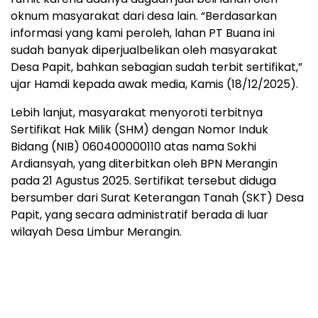
oknum masyarakat dari desa lain. “Berdasarkan
informasi yang kami peroleh, lahan PT Buana ini
sudah banyak diperjualbelikan oleh masyarakat
Desa Papit, bahkan sebagian sudah terbit sertifikat,”
ujar Hamdi kepada awak media, Kamis (18/12/2025).
Lebih lanjut, masyarakat menyoroti terbitnya
Sertifikat Hak Milik (SHM) dengan Nomor Induk
Bidang (NIB) 060400000110 atas nama Sokhi
Ardiansyah, yang diterbitkan oleh BPN Merangin
pada 21 Agustus 2025. Sertifikat tersebut diduga
bersumber dari Surat Keterangan Tanah (SKT) Desa
Papit, yang secara administratif berada di luar
wilayah Desa Limbur Merangin.