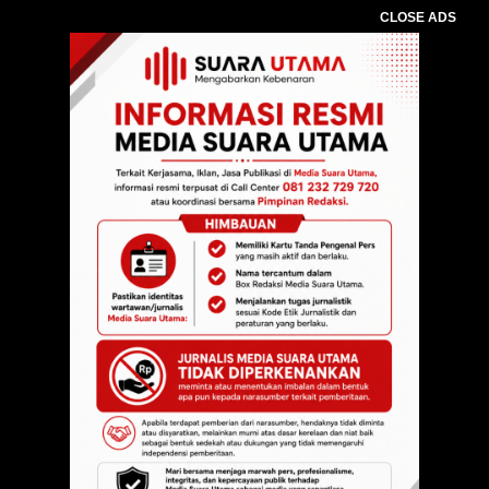
CLOSE ADS