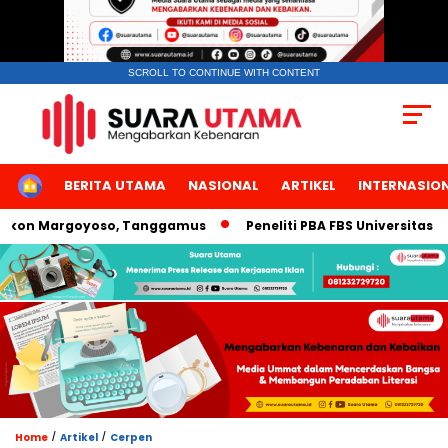
SCROLL TO CONTINUE WITH CONTENT
HOME
BERITA UTAMA
NASIONAL
ARTIKEL
INTERNASIO
on Margoyoso, Tanggamus
Peneliti PBA FBS Universitas Nege
/
/
Home
Artikel
Cerpen