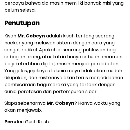
percaya bahwa dia masih memiliki banyak misi yang
belum selesai.
Penutupan
Kisah
Mr. Cobeyn
adalah kisah tentang seorang
hacker yang melawan sistem dengan cara yang
sangat radikal. Apakah ia seorang pahlawan bagi
sebagian orang, ataukah ia hanya sebuah ancaman
bagi ketertiban digital, masih menjadi perdebatan.
Yang jelas, jejaknya di dunia maya tidak akan mudah
dilupakan, dan misterinya akan terus menjadi bahan
pembicaraan bagi mereka yang tertarik dengan
dunia peretasan dan pertempuran siber.
Siapa sebenarnya
Mr. Cobeyn
? Hanya waktu yang
akan menjawab.
Penulis :
Gusti Restu