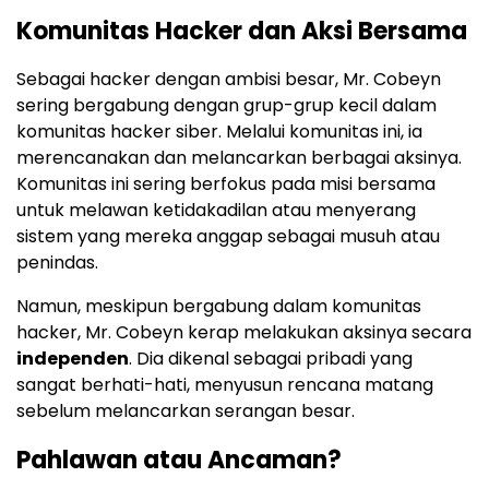
Komunitas Hacker dan Aksi Bersama
Sebagai hacker dengan ambisi besar, Mr. Cobeyn
sering bergabung dengan grup-grup kecil dalam
komunitas hacker siber. Melalui komunitas ini, ia
merencanakan dan melancarkan berbagai aksinya.
Komunitas ini sering berfokus pada misi bersama
untuk melawan ketidakadilan atau menyerang
sistem yang mereka anggap sebagai musuh atau
penindas.
Namun, meskipun bergabung dalam komunitas
hacker, Mr. Cobeyn kerap melakukan aksinya secara
independen
. Dia dikenal sebagai pribadi yang
sangat berhati-hati, menyusun rencana matang
sebelum melancarkan serangan besar.
Pahlawan atau Ancaman?