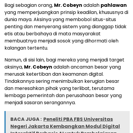
Bagi sebagian orang,
Mr. Cobeyn
adalah
pahlawan
yang memperjuangkan prinsip keadilan, khususnya di
dunia maya. Aksinya yang membobol situs-situs
penting dan menyerang sistem yang dianggap tidak
etis atau berbahaya di mata masyarakat
membuatnya menjadi sosok yang dihormati oleh
kalangan tertentu.
Namun, di sisi lain, bagi mereka yang menjadi target
aksinya,
Mr. Cobeyn
adalah ancaman besar yang
merusak ketertiban dan keamanan digital.
Tindakannya sering menimbulkan kerugian besar
dan meresahkan pihak yang terlibat, terutama
lembaga pemerintah dan perusahaan besar yang
menjadi sasaran serangannya.
BACA JUGA :
Peneliti PBA FBS Universitas
Negeri Jakarta Kembangkan Modul Digital