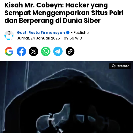
Kisah Mr. Cobeyn: Hacker yang
Sempat Menggemparkan Situs Polri
dan Berperang di Dunia Siber
Gusti Restu Firmansyah
- Publisher
Jumat, 24 Januari 2025
- 09:56 WIB
Perbesar
Perbesar