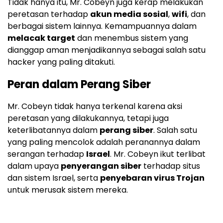
Tidak hanya itu, Mr. Cobeyn juga kerap melakukan
peretasan terhadap
akun media sosial
,
wifi
, dan
berbagai sistem lainnya. Kemampuannya dalam
melacak target
dan menembus sistem yang
dianggap aman menjadikannya sebagai salah satu
hacker yang paling ditakuti.
Peran dalam Perang Siber
Mr. Cobeyn tidak hanya terkenal karena aksi
peretasan yang dilakukannya, tetapi juga
keterlibatannya dalam
perang siber
. Salah satu
yang paling mencolok adalah peranannya dalam
serangan terhadap
Israel
. Mr. Cobeyn ikut terlibat
dalam upaya
penyerangan siber
terhadap situs
dan sistem Israel, serta
penyebaran virus Trojan
untuk merusak sistem mereka.