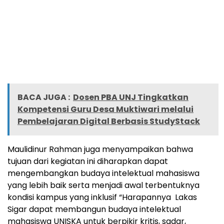
BACA JUGA :
Dosen PBA UNJ Tingkatkan
Kompetensi Guru Desa Muktiwari melalui
Pembelajaran Digital Berbasis StudyStack
Maulidinur Rahman juga menyampaikan bahwa
tujuan dari kegiatan ini diharapkan dapat
mengembangkan budaya intelektual mahasiswa
yang lebih baik serta menjadi awal terbentuknya
kondisi kampus yang inklusif “Harapannya Lakas
Sigar dapat membangun budaya intelektual
mahasiswa UNISKA untuk berpikir kritis, sadar,