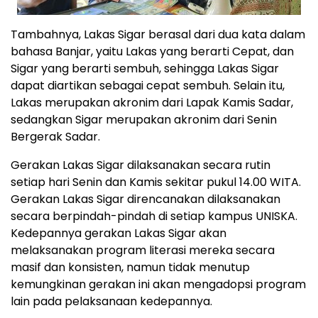
Tambahnya, Lakas Sigar berasal dari dua kata dalam
bahasa Banjar, yaitu Lakas yang berarti Cepat, dan
Sigar yang berarti sembuh, sehingga Lakas Sigar
dapat diartikan sebagai cepat sembuh. Selain itu,
Lakas merupakan akronim dari Lapak Kamis Sadar,
sedangkan Sigar merupakan akronim dari Senin
Bergerak Sadar.
Gerakan Lakas Sigar dilaksanakan secara rutin
setiap hari Senin dan Kamis sekitar pukul 14.00 WITA.
Gerakan Lakas Sigar direncanakan dilaksanakan
secara berpindah-pindah di setiap kampus UNISKA.
Kedepannya gerakan Lakas Sigar akan
melaksanakan program literasi mereka secara
masif dan konsisten, namun tidak menutup
kemungkinan gerakan ini akan mengadopsi program
lain pada pelaksanaan kedepannya.