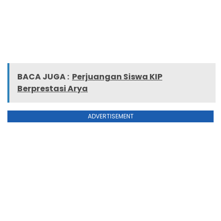
BACA JUGA :
Perjuangan Siswa KIP
Berprestasi Arya
ADVERTISEMENT