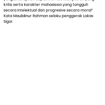
kritis serta karakter mahasiswa yang tangguh
secara intelektual dan progresive secara moral”
Kata Maulidinur Rahman selaku penggerak Lakas
Sigar.