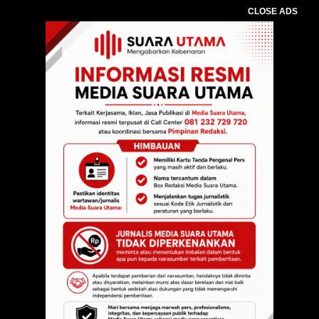
CLOSE ADS