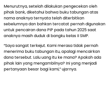
Menurutnya, setelah dilakukan pengecekan oleh
pihak bank, diketahui bahwa buku tabungan atas
nama anaknya ternyata telah diterbitkan
sebelumnya dan bahkan tercatat pernah digunakan
untuk pencairan dana PIP pada tahun 2025 saat
anaknya masih duduk di bangku kelas II SMP.
“Saya sangat terkejut. Kami merasa tidak pernah
menerima buku tabungan itu, apalagi mencairkan
dana tersebut. Lalu uang itu ke mana? Apakah ada
pihak lain yang mengambilnya? Ini yang menjadi
pertanyaan besar bagi kami,” ujarnya.