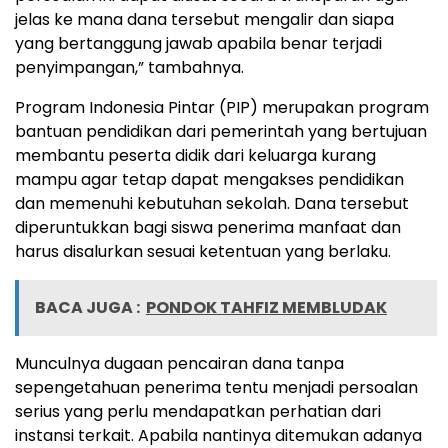
jelas ke mana dana tersebut mengalir dan siapa
yang bertanggung jawab apabila benar terjadi
penyimpangan,” tambahnya.
Program Indonesia Pintar (PIP) merupakan program
bantuan pendidikan dari pemerintah yang bertujuan
membantu peserta didik dari keluarga kurang
mampu agar tetap dapat mengakses pendidikan
dan memenuhi kebutuhan sekolah. Dana tersebut
diperuntukkan bagi siswa penerima manfaat dan
harus disalurkan sesuai ketentuan yang berlaku.
BACA JUGA :
PONDOK TAHFIZ MEMBLUDAK
Munculnya dugaan pencairan dana tanpa
sepengetahuan penerima tentu menjadi persoalan
serius yang perlu mendapatkan perhatian dari
instansi terkait. Apabila nantinya ditemukan adanya