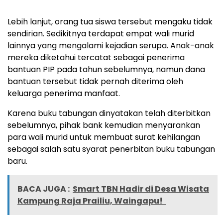
Lebih lanjut, orang tua siswa tersebut mengaku tidak
sendirian. Sedikitnya terdapat empat wali murid
lainnya yang mengalami kejadian serupa. Anak-anak
mereka diketahui tercatat sebagai penerima
bantuan PIP pada tahun sebelumnya, namun dana
bantuan tersebut tidak pernah diterima oleh
keluarga penerima manfaat.
Karena buku tabungan dinyatakan telah diterbitkan
sebelumnya, pihak bank kemudian menyarankan
para wali murid untuk membuat surat kehilangan
sebagai salah satu syarat penerbitan buku tabungan
baru.
BACA JUGA :
Smart TBN Hadir di Desa Wisata
Kampung Raja Prailiu, Waingapu!