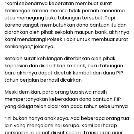
“Kami sebenarnya keberatan membuat surat
kehilangan karena merasa tidak pernah menerima
atau memegang buku tabungan tersebut. Tapi
karena sangat membutuhkan dana bantuan itu dan
diarahkan oleh pihak sekolah maupun bank, akhirnya
kami mendatangi Polsek Tabir untuk membuat surat
kehilangan,” jelasnya.
Setelah surat kehilangan diterbitkan oleh pihak
kepolisian dan diserahkan ke bank, buku tabungan
baru akhirnya dapat dicetak kembali dan dana PIP
tahun berjalan berhasil dicairkan.
Meski demikian, para orang tua siswa masih
mempertanyakan keberadaan dana bantuan PIP
yang diduga telah dicairkan pada tahun sebelumnya.
“Ini bukan hanya anak saya. Ada beberapa orang tua
lain yang mengalami hal serupa. Kami berharap
persoalan ini dapat diusut secara transparan agar