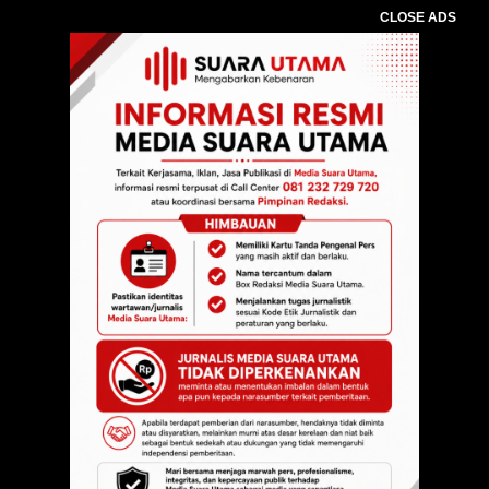
CLOSE ADS