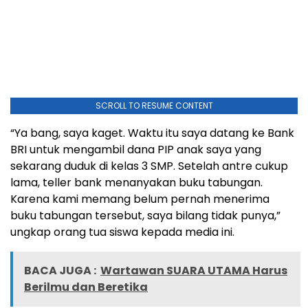
SCROLL TO RESUME CONTENT
“Ya bang, saya kaget. Waktu itu saya datang ke Bank
BRI untuk mengambil dana PIP anak saya yang
sekarang duduk di kelas 3 SMP. Setelah antre cukup
lama, teller bank menanyakan buku tabungan.
Karena kami memang belum pernah menerima
buku tabungan tersebut, saya bilang tidak punya,”
ungkap orang tua siswa kepada media ini.
BACA JUGA :
Wartawan SUARA UTAMA Harus
Berilmu dan Beretika