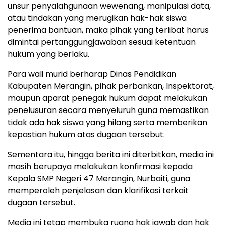
unsur penyalahgunaan wewenang, manipulasi data,
atau tindakan yang merugikan hak-hak siswa
penerima bantuan, maka pihak yang terlibat harus
dimintai pertanggungjawaban sesuai ketentuan
hukum yang berlaku.
Para wali murid berharap Dinas Pendidikan
Kabupaten Merangin, pihak perbankan, Inspektorat,
maupun aparat penegak hukum dapat melakukan
penelusuran secara menyeluruh guna memastikan
tidak ada hak siswa yang hilang serta memberikan
kepastian hukum atas dugaan tersebut.
Sementara itu, hingga berita ini diterbitkan, media ini
masih berupaya melakukan konfirmasi kepada
Kepala SMP Negeri 47 Merangin, Nurbaiti, guna
memperoleh penjelasan dan klarifikasi terkait
dugaan tersebut.
Media ini tetap membuka ruang hak jawab dan hak