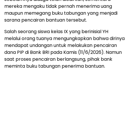
mereka mengaku tidak pernah menerima uang
maupun memegang buku tabungan yang menjadi
sarana pencairan bantuan tersebut.
Salah seorang siswa kelas IX yang berinisial YH
melalui orang tuanya mengungkapkan bahwa dirinya
mendapat undangan untuk melakukan pencairan
dana PIP di Bank BRI pada Kamis (11/6/2026). Namun
saat proses pencairan berlangsung, pihak bank
meminta buku tabungan penerima bantuan.