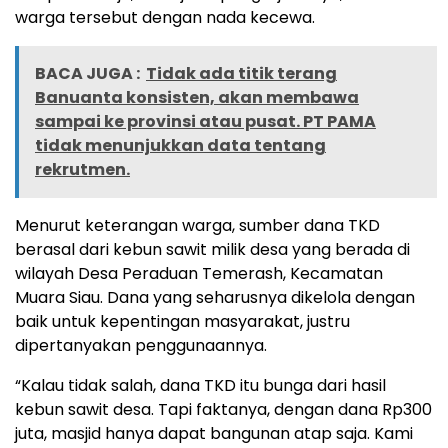
warga tersebut dengan nada kecewa.
BACA JUGA :
Tidak ada titik terang
Banuanta konsisten, akan membawa
sampai ke provinsi atau pusat. PT PAMA
tidak menunjukkan data tentang
rekrutmen.
Menurut keterangan warga, sumber dana TKD
berasal dari kebun sawit milik desa yang berada di
wilayah Desa Peraduan Temerash, Kecamatan
Muara Siau. Dana yang seharusnya dikelola dengan
baik untuk kepentingan masyarakat, justru
dipertanyakan penggunaannya.
“Kalau tidak salah, dana TKD itu bunga dari hasil
kebun sawit desa. Tapi faktanya, dengan dana Rp300
juta, masjid hanya dapat bangunan atap saja. Kami