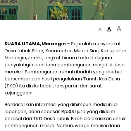
A
A
A
SUARA UTAMA,Merangin –
Sejumlah masyarakat
Desa Lubuk Birah, Kecamatan Muara Siau, Kabupaten
Merangin, Jambi, angkat bicara terkait dugaan
penyalahgunaan dana pembangunan masjid di desa
mereka. Pembangunan rumah ibadah yang disebut
bersumber dari hasil pengelolaan Tanah Kas Desa
(TKD) itu dinilai tidak transparan dan sarat
kejanggalan.
Berdasarkan informasi yang dihimpun media ini di
lapangan, dana sebesar Rp300 juta yang diklaim
berasal dari TKD Desa Lubuk Birah dialokasikan untuk
pembangunan masjid. Namun, warga menilai dana