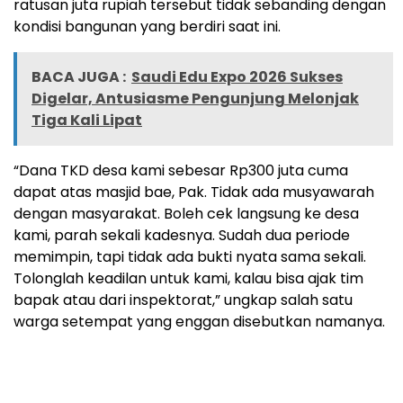
ratusan juta rupiah tersebut tidak sebanding dengan
kondisi bangunan yang berdiri saat ini.
BACA JUGA :
Saudi Edu Expo 2026 Sukses
Digelar, Antusiasme Pengunjung Melonjak
Tiga Kali Lipat
“Dana TKD desa kami sebesar Rp300 juta cuma
dapat atas masjid bae, Pak. Tidak ada musyawarah
dengan masyarakat. Boleh cek langsung ke desa
kami, parah sekali kadesnya. Sudah dua periode
memimpin, tapi tidak ada bukti nyata sama sekali.
Tolonglah keadilan untuk kami, kalau bisa ajak tim
bapak atau dari inspektorat,” ungkap salah satu
warga setempat yang enggan disebutkan namanya.