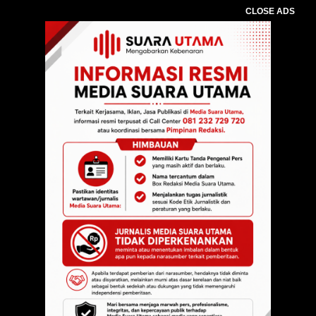
CLOSE ADS