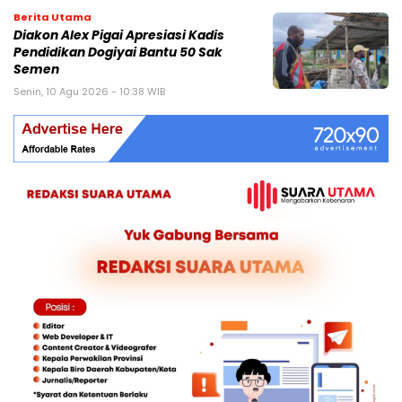
Berita Utama
Diakon Alex Pigai Apresiasi Kadis
Pendidikan Dogiyai Bantu 50 Sak
Semen
Senin, 10 Agu 2026 - 10:38 WIB