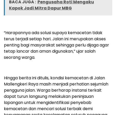
BACA JUGA :
Pengusaha Roti Mengaku
Kapok Jadi Mitra Dapur MBG
“Harapannya ada solusi supaya kemacetan tidak
terus terjadi setiap hari. Jalan ini merupakan akses
penting bagi masyarakat sehingga perlu dijaga agar
tetap lancar dan aman digunakan,” ujar salah
seorang warga.
Hingga berita ini ditulis, kondisi kemacetan di Jalan
Mallengkeri Raya masih menjadi perhatian sejumlah
pengguna jalan. Warga berharap instansi terkait
dapat turun langsung melakukan peninjauan
lapangan untuk mengidentifikasi penyebab
kemacetan dan mencari solusi terbaik demi
kenyamanan serta keselamatan seluruh pengguna