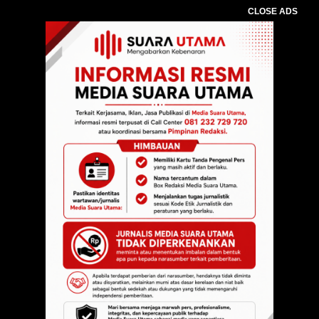
CLOSE ADS