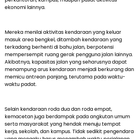
ekonomi lainnya.
Mereka menilai aktivitas kendaraan yang keluar
masuk area bengkel, ditambah kendaraan yang
terkadang berhenti di bahu jalan, berpotensi
mempersempit ruang gerak pengguna jalan lainnya.
Akibatnya, kapasitas jalan yang seharusnya dapat
menampung arus kendaraan menjadi berkurang dan
memicu antrean panjang, terutama pada waktu-
waktu padat.
Selain kendaraan roda dua dan roda empat,
kemacetan juga berdampak pada angkutan umum
serta masyarakat yang hendak menuju tempat
kerja, sekolah, dan kampus. Tidak sedikit pengendara
yang mengaku harus menambah waktu perjalanan