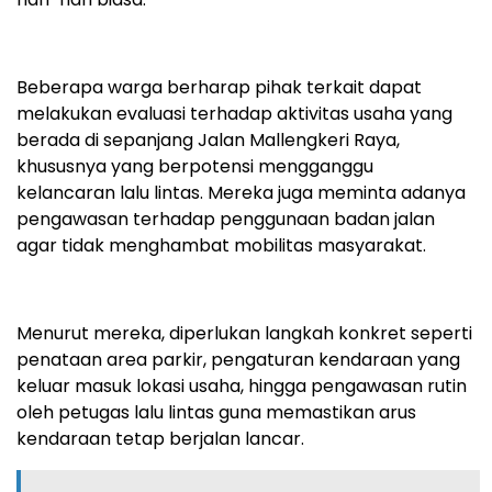
Beberapa warga berharap pihak terkait dapat
melakukan evaluasi terhadap aktivitas usaha yang
berada di sepanjang Jalan Mallengkeri Raya,
khususnya yang berpotensi mengganggu
kelancaran lalu lintas. Mereka juga meminta adanya
pengawasan terhadap penggunaan badan jalan
agar tidak menghambat mobilitas masyarakat.
Menurut mereka, diperlukan langkah konkret seperti
penataan area parkir, pengaturan kendaraan yang
keluar masuk lokasi usaha, hingga pengawasan rutin
oleh petugas lalu lintas guna memastikan arus
kendaraan tetap berjalan lancar.