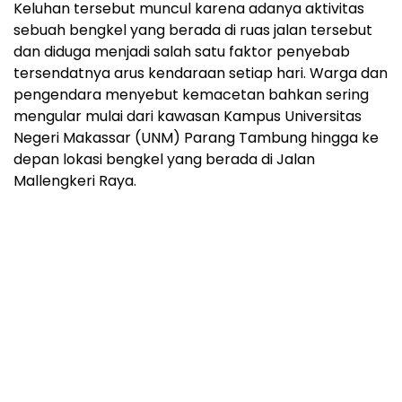
Keluhan tersebut muncul karena adanya aktivitas
sebuah bengkel yang berada di ruas jalan tersebut
dan diduga menjadi salah satu faktor penyebab
tersendatnya arus kendaraan setiap hari. Warga dan
pengendara menyebut kemacetan bahkan sering
mengular mulai dari kawasan Kampus Universitas
Negeri Makassar (UNM) Parang Tambung hingga ke
depan lokasi bengkel yang berada di Jalan
Mallengkeri Raya.