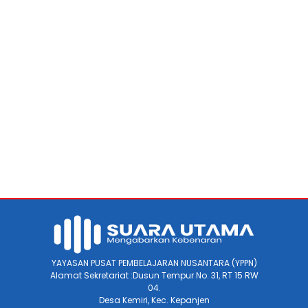
YAYASAN PUSAT PEMBELAJARAN NUSANTARA (YPPN)
Alamat Sekretariat :Dusun Tempur No. 31, RT 15 RW
04.
Desa Kemiri, Kec. Kepanjen