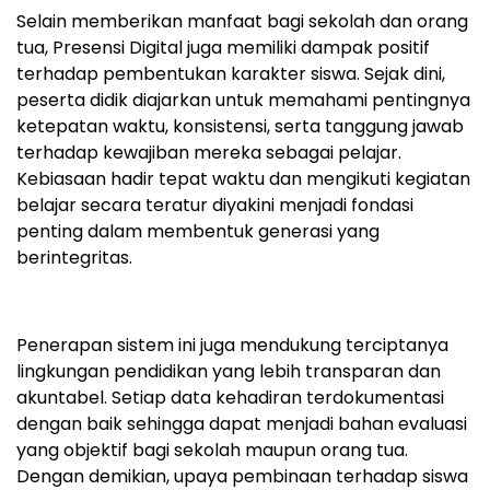
Selain memberikan manfaat bagi sekolah dan orang
tua, Presensi Digital juga memiliki dampak positif
terhadap pembentukan karakter siswa. Sejak dini,
peserta didik diajarkan untuk memahami pentingnya
ketepatan waktu, konsistensi, serta tanggung jawab
terhadap kewajiban mereka sebagai pelajar.
Kebiasaan hadir tepat waktu dan mengikuti kegiatan
belajar secara teratur diyakini menjadi fondasi
penting dalam membentuk generasi yang
berintegritas.
Penerapan sistem ini juga mendukung terciptanya
lingkungan pendidikan yang lebih transparan dan
akuntabel. Setiap data kehadiran terdokumentasi
dengan baik sehingga dapat menjadi bahan evaluasi
yang objektif bagi sekolah maupun orang tua.
Dengan demikian, upaya pembinaan terhadap siswa