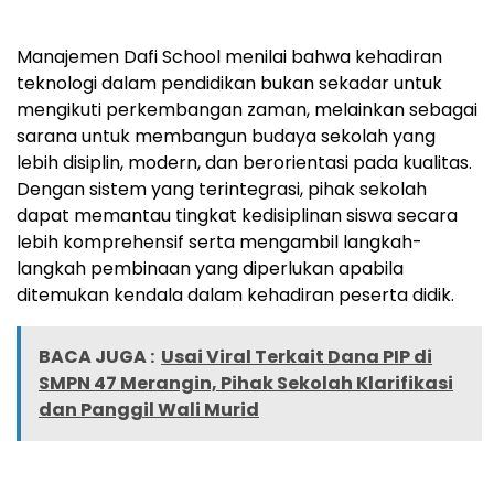
Manajemen Dafi School menilai bahwa kehadiran
teknologi dalam pendidikan bukan sekadar untuk
mengikuti perkembangan zaman, melainkan sebagai
sarana untuk membangun budaya sekolah yang
lebih disiplin, modern, dan berorientasi pada kualitas.
Dengan sistem yang terintegrasi, pihak sekolah
dapat memantau tingkat kedisiplinan siswa secara
lebih komprehensif serta mengambil langkah-
langkah pembinaan yang diperlukan apabila
ditemukan kendala dalam kehadiran peserta didik.
BACA JUGA :
Usai Viral Terkait Dana PIP di
SMPN 47 Merangin, Pihak Sekolah Klarifikasi
dan Panggil Wali Murid