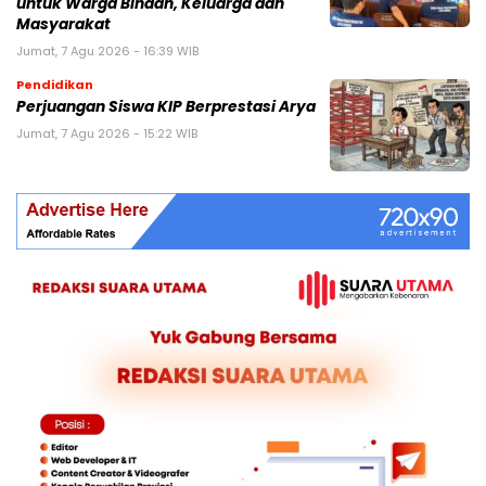
untuk Warga Binaan, Keluarga dan
Masyarakat
Jumat, 7 Agu 2026 - 16:39 WIB
Pendidikan
Perjuangan Siswa KIP Berprestasi Arya
Jumat, 7 Agu 2026 - 15:22 WIB