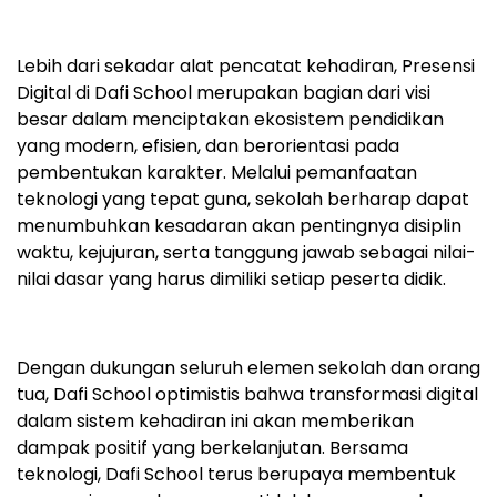
Lebih dari sekadar alat pencatat kehadiran, Presensi
Digital di Dafi School merupakan bagian dari visi
besar dalam menciptakan ekosistem pendidikan
yang modern, efisien, dan berorientasi pada
pembentukan karakter. Melalui pemanfaatan
teknologi yang tepat guna, sekolah berharap dapat
menumbuhkan kesadaran akan pentingnya disiplin
waktu, kejujuran, serta tanggung jawab sebagai nilai-
nilai dasar yang harus dimiliki setiap peserta didik.
Dengan dukungan seluruh elemen sekolah dan orang
tua, Dafi School optimistis bahwa transformasi digital
dalam sistem kehadiran ini akan memberikan
dampak positif yang berkelanjutan. Bersama
teknologi, Dafi School terus berupaya membentuk