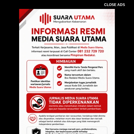
CLOSE ADS