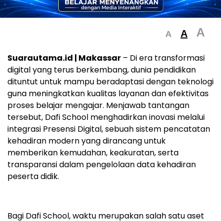
A
A
A
Suarautama.id | Makassar
– Di era transformasi
digital yang terus berkembang, dunia pendidikan
dituntut untuk mampu beradaptasi dengan teknologi
guna meningkatkan kualitas layanan dan efektivitas
proses belajar mengajar. Menjawab tantangan
tersebut, Dafi School menghadirkan inovasi melalui
integrasi Presensi Digital, sebuah sistem pencatatan
kehadiran modern yang dirancang untuk
memberikan kemudahan, keakuratan, serta
transparansi dalam pengelolaan data kehadiran
peserta didik.
Bagi Dafi School, waktu merupakan salah satu aset