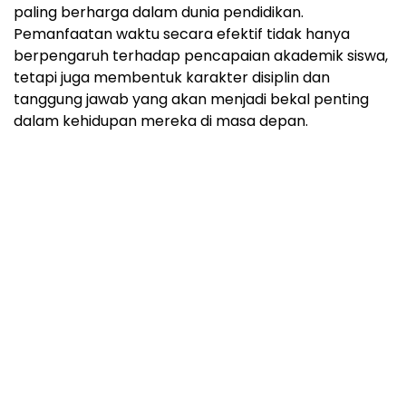
paling berharga dalam dunia pendidikan.
Pemanfaatan waktu secara efektif tidak hanya
berpengaruh terhadap pencapaian akademik siswa,
tetapi juga membentuk karakter disiplin dan
tanggung jawab yang akan menjadi bekal penting
dalam kehidupan mereka di masa depan.