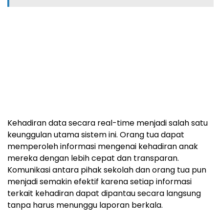
Kehadiran data secara real-time menjadi salah satu
keunggulan utama sistem ini. Orang tua dapat
memperoleh informasi mengenai kehadiran anak
mereka dengan lebih cepat dan transparan.
Komunikasi antara pihak sekolah dan orang tua pun
menjadi semakin efektif karena setiap informasi
terkait kehadiran dapat dipantau secara langsung
tanpa harus menunggu laporan berkala.