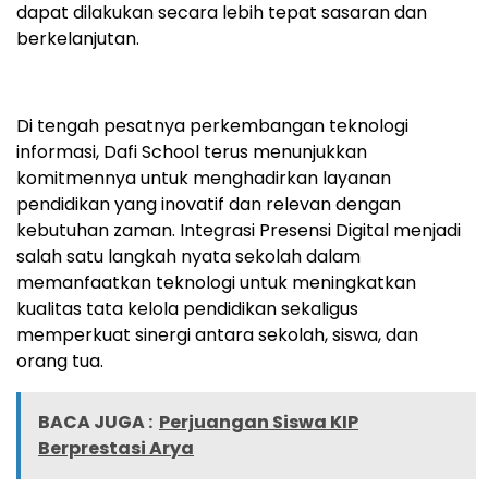
dapat dilakukan secara lebih tepat sasaran dan
berkelanjutan.
Di tengah pesatnya perkembangan teknologi
informasi, Dafi School terus menunjukkan
komitmennya untuk menghadirkan layanan
pendidikan yang inovatif dan relevan dengan
kebutuhan zaman. Integrasi Presensi Digital menjadi
salah satu langkah nyata sekolah dalam
memanfaatkan teknologi untuk meningkatkan
kualitas tata kelola pendidikan sekaligus
memperkuat sinergi antara sekolah, siswa, dan
orang tua.
BACA JUGA :
Perjuangan Siswa KIP
Berprestasi Arya