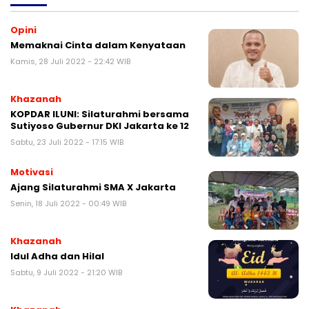
Opini
Memaknai Cinta dalam Kenyataan
Kamis, 28 Juli 2022 - 22:42 WIB
Khazanah
KOPDAR ILUNI: Silaturahmi bersama
Sutiyoso Gubernur DKI Jakarta ke 12
Sabtu, 23 Juli 2022 - 17:15 WIB
Motivasi
Ajang Silaturahmi SMA X Jakarta
Senin, 18 Juli 2022 - 00:49 WIB
Khazanah
Idul Adha dan Hilal
Sabtu, 9 Juli 2022 - 21:20 WIB