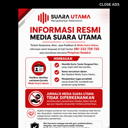
CLOSE ADS