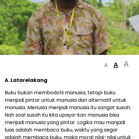
A
A
A
A. Latarelakang
Buku bukan membodohi manusia, tetapi buku
menjadi pintar untuk manusia dan alternatif untuk
manusia. Menusia menjadi manusia itu sangat susah.
Nah soal susah itu kita upaya-kan manusia bisa
menjadi manusia yang pintar. Logika mau manjadi
luas adalah membaca buku, waktu yang segar
adalah membaca buku, maka moral nilai-nilai untuk