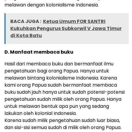
melawan dengan kolonialisme Indonesia.
BACA JUGA :
Ketua Umum FOR SANTRI
Kukuhkan Pengurus Subkorwil V Jawa Timur
di Kota Batu
D. Manfaat membaca buku
Hasil dari membaca buku dan bermanfaat ilmu
pengetahuan bagi orang Papua. Hanya untuk
melawan bintang kolonialisme Indonesia. Karena
kami orang Papua sudah bermanfaat membaca
buku sudah jauh hanya untuk sudah potensi-potensi
pengetahuan sudah milik oleh orang Papua. Hanya
untuk melawan bentuk apa pun yang sedang
lakukan oleh kolonial Indonesia.
Karena sudah milik pengetahuan sudah luar biasa,
dan sisi-sisi semua sudah di milik oleh orang Papua.