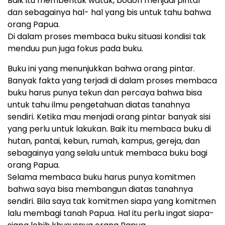
Baik itu membentuk watak, bodoh menjadi pintar
dan sebagainya hal- hal yang bis untuk tahu bahwa
orang Papua.
Di dalam proses membaca buku situasi kondisi tak
menduu pun juga fokus pada buku.
Buku ini yang menunjukkan bahwa orang pintar.
Banyak fakta yang terjadi di dalam proses membaca
buku harus punya tekun dan percaya bahwa bisa
untuk tahu ilmu pengetahuan diatas tanahnya
sendiri. Ketika mau menjadi orang pintar banyak sisi
yang perlu untuk lakukan. Baik itu membaca buku di
hutan, pantai, kebun, rumah, kampus, gereja, dan
sebagainya yang selalu untuk membaca buku bagi
orang Papua.
Selama membaca buku harus punya komitmen
bahwa saya bisa membangun diatas tanahnya
sendiri. Bila saya tak komitmen siapa yang komitmen
lalu membagi tanah Papua. Hal itu perlu ingat siapa-