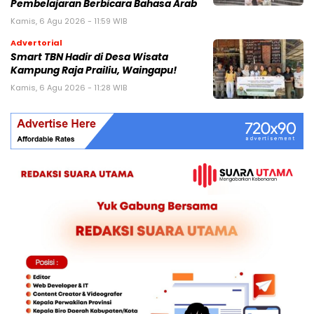
Pembelajaran Berbicara Bahasa Arab
Kamis, 6 Agu 2026 - 11:59 WIB
Advertorial
Smart TBN Hadir di Desa Wisata
Kampung Raja Prailiu, Waingapu!
Kamis, 6 Agu 2026 - 11:28 WIB