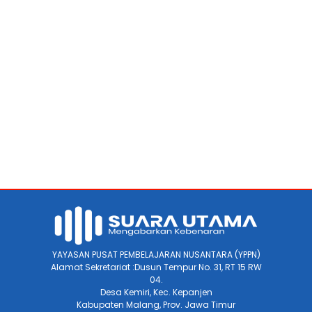
YAYASAN PUSAT PEMBELAJARAN NUSANTARA (YPPN)
Alamat Sekretariat :Dusun Tempur No. 31, RT 15 RW
04.
Desa Kemiri, Kec. Kepanjen
Kabupaten Malang, Prov. Jawa Timur