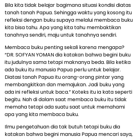
Bila kita tidak belajar bagimana situasi kondisi diatas
tanah tanah Papua. Sehingga waktu yang kosong itu
refleksi dengan buku supaya melalui membaca buku
kita bisa tahu. Apa yang kita tahu membaktikan
tanahnya sendiri, maju untuk tanahnya sendiri.
Membaca buku penting sekali karena mengapa?
“DR. SOFYAN YOMAN dia katakan bahwa begini buku
itu judulnya sama tetapi maknanya beda. Bila ketika
ada buku itu manusia Papua perlu untuk belajar.
Diatasi tanah Papua itu orang-orang pintar yang
membangkitkan dan memajukan. Jadi buku yang
ada ini refleksi untuk baca.” Koteks itu ia kata seperti
begitu. Nah di dalam saat membaca buku itu tidak
memaha tetapi ada suatu saat untuk memahami
apa yang kita membaca buku.
Ilmu pengetahuan dia tak butuh tetapi buku dia
katakan bahwa begini manusia Papua mencari saya,