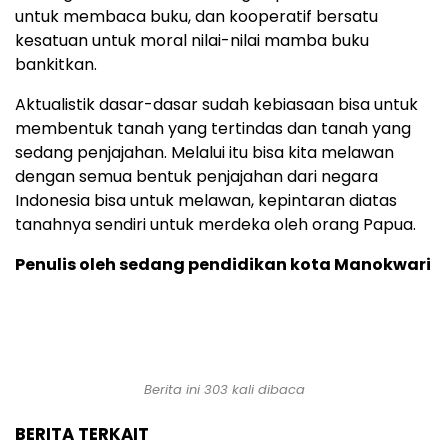
untuk membaca buku, dan kooperatif bersatu
kesatuan untuk moral nilai-nilai mamba buku
bankitkan.
Aktualistik dasar-dasar sudah kebiasaan bisa untuk
membentuk tanah yang tertindas dan tanah yang
sedang penjajahan. Melalui itu bisa kita melawan
dengan semua bentuk penjajahan dari negara
Indonesia bisa untuk melawan, kepintaran diatas
tanahnya sendiri untuk merdeka oleh orang Papua.
Penulis oleh sedang pendidikan kota Manokwari
Berita ini
303
kali dibaca
BERITA TERKAIT