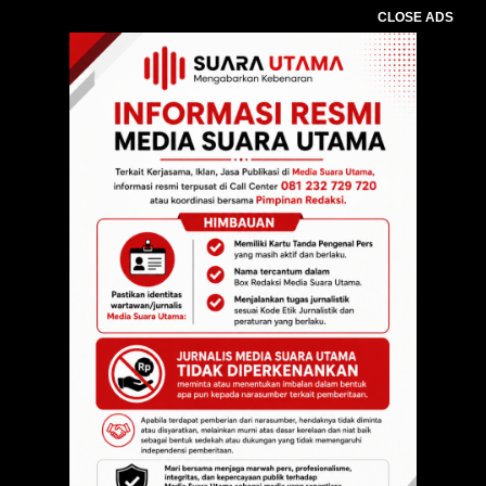
CLOSE ADS