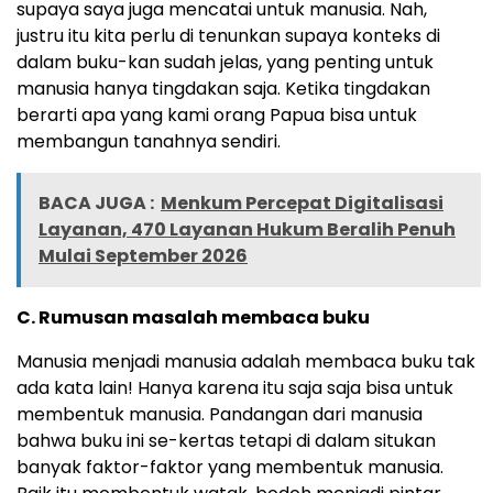
supaya saya juga mencatai untuk manusia. Nah,
justru itu kita perlu di tenunkan supaya konteks di
dalam buku-kan sudah jelas, yang penting untuk
manusia hanya tingdakan saja. Ketika tingdakan
berarti apa yang kami orang Papua bisa untuk
membangun tanahnya sendiri.
BACA JUGA :
Menkum Percepat Digitalisasi
Layanan, 470 Layanan Hukum Beralih Penuh
Mulai September 2026
C. Rumusan masalah membaca buku
Manusia menjadi manusia adalah membaca buku tak
ada kata lain! Hanya karena itu saja saja bisa untuk
membentuk manusia. Pandangan dari manusia
bahwa buku ini se-kertas tetapi di dalam situkan
banyak faktor-faktor yang membentuk manusia.