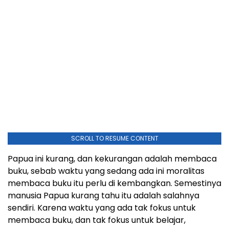
SCROLL TO RESUME CONTENT
Papua ini kurang, dan kekurangan adalah membaca
buku, sebab waktu yang sedang ada ini moralitas
membaca buku itu perlu di kembangkan. Semestinya
manusia Papua kurang tahu itu adalah salahnya
sendiri. Karena waktu yang ada tak fokus untuk
membaca buku, dan tak fokus untuk belajar,