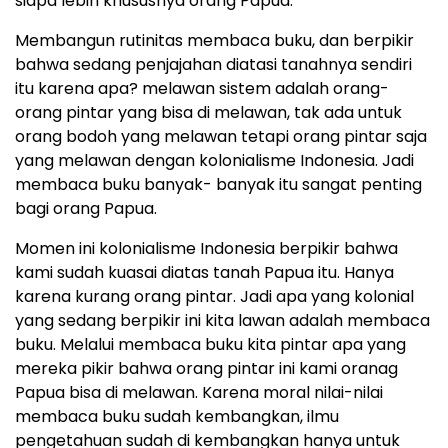
siapa lebih khususnya orang Papua.
Membangun rutinitas membaca buku, dan berpikir
bahwa sedang penjajahan diatasi tanahnya sendiri
itu karena apa? melawan sistem adalah orang-
orang pintar yang bisa di melawan, tak ada untuk
orang bodoh yang melawan tetapi orang pintar saja
yang melawan dengan kolonialisme Indonesia. Jadi
membaca buku banyak- banyak itu sangat penting
bagi orang Papua.
Momen ini kolonialisme Indonesia berpikir bahwa
kami sudah kuasai diatas tanah Papua itu. Hanya
karena kurang orang pintar. Jadi apa yang kolonial
yang sedang berpikir ini kita lawan adalah membaca
buku. Melalui membaca buku kita pintar apa yang
mereka pikir bahwa orang pintar ini kami oranag
Papua bisa di melawan. Karena moral nilai-nilai
membaca buku sudah kembangkan, ilmu
pengetahuan sudah di kembangkan hanya untuk