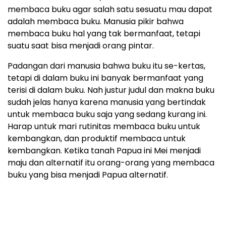
membaca buku agar salah satu sesuatu mau dapat
adalah membaca buku. Manusia pikir bahwa
membaca buku hal yang tak bermanfaat, tetapi
suatu saat bisa menjadi orang pintar.
Padangan dari manusia bahwa buku itu se-kertas,
tetapi di dalam buku ini banyak bermanfaat yang
terisi di dalam buku. Nah justur judul dan makna buku
sudah jelas hanya karena manusia yang bertindak
untuk membaca buku saja yang sedang kurang ini.
Harap untuk mari rutinitas membaca buku untuk
kembangkan, dan produktif membaca untuk
kembangkan. Ketika tanah Papua ini Mei menjadi
maju dan alternatif itu orang-orang yang membaca
buku yang bisa menjadi Papua alternatif.