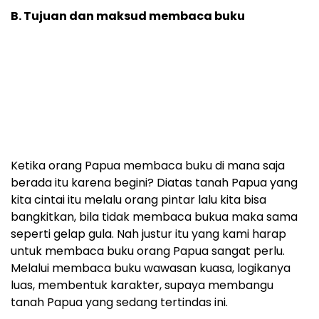
B. Tujuan dan maksud membaca buku
Ketika orang Papua membaca buku di mana saja
berada itu karena begini? Diatas tanah Papua yang
kita cintai itu melalu orang pintar lalu kita bisa
bangkitkan, bila tidak membaca bukua maka sama
seperti gelap gula. Nah justur itu yang kami harap
untuk membaca buku orang Papua sangat perlu.
Melalui membaca buku wawasan kuasa, logikanya
luas, membentuk karakter, supaya membangu
tanah Papua yang sedang tertindas ini.