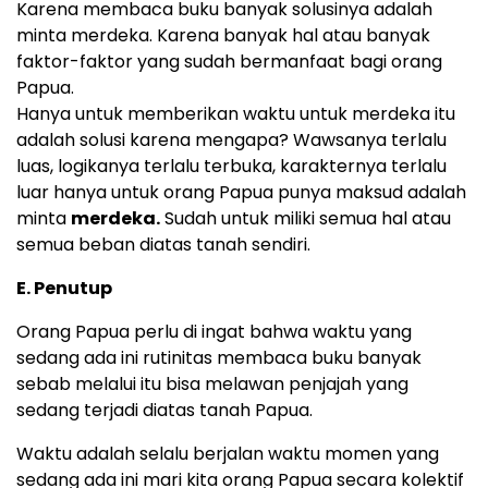
Karena membaca buku banyak solusinya adalah
minta merdeka. Karena banyak hal atau banyak
faktor-faktor yang sudah bermanfaat bagi orang
Papua.
Hanya untuk memberikan waktu untuk merdeka itu
adalah solusi karena mengapa? Wawsanya terlalu
luas, logikanya terlalu terbuka, karakternya terlalu
luar hanya untuk orang Papua punya maksud adalah
minta
merdeka.
Sudah untuk miliki semua hal atau
semua beban diatas tanah sendiri.
E. Penutup
Orang Papua perlu di ingat bahwa waktu yang
sedang ada ini rutinitas membaca buku banyak
sebab melalui itu bisa melawan penjajah yang
sedang terjadi diatas tanah Papua.
Waktu adalah selalu berjalan waktu momen yang
sedang ada ini mari kita orang Papua secara kolektif