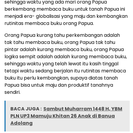
sehingga waktu yang ada mari orang Papua
berkembang membaca buku untuk tanah Papua ini
menjadi era- globalisasi yang maju dan kembangkan
rutinitas membaca buku orang Papua.
Orang Papua kurang tahu perkembangan adalah
tak tahu membaca buku, orang Papua tak tahu
pintar adalah kurang membaca buku, orang Papua
logika sempit adalah adalah kurang membaca buku,
sehingga waktu yang telah lewat itu kasih tinggal
tetapi waktu sedang berjalan itu rutinitas membaca
buku itu perlu kembangkan, supaya diatas tanah
Papua bisa untuk maju dan produktif tanahnya
sendiri.
BACA JUGA :
Sambut Muharram 1448 H, YBM
PLN UP3 Mamuju Khitan 26 Anak di Banua
Adolang