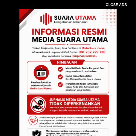
CLOSE ADS