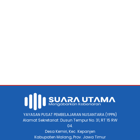
YAYASAN PUSAT PEMBELAJARAN NUSANTARA (YPPN)
Alamat Sekretariat :Dusun Tempur No. 31, RT 15 RW
04.
Desa Kemiri, Kec. Kepanjen
Kabupaten Malang, Prov. Jawa Timur