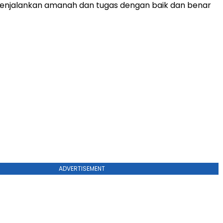
 menjalankan amanah dan tugas dengan baik dan benar
ADVERTISEMENT