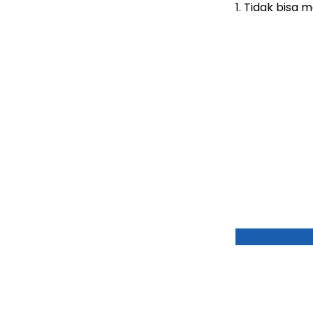
1. Tidak bisa