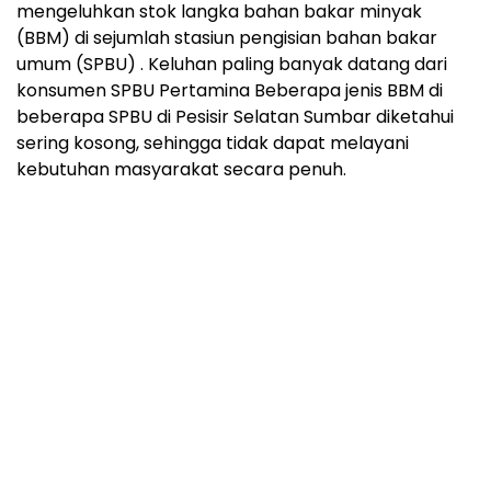
mengeluhkan stok langka bahan bakar minyak
(BBM) di sejumlah stasiun pengisian bahan bakar
umum (SPBU) . Keluhan paling banyak datang dari
konsumen SPBU Pertamina Beberapa jenis BBM di
beberapa SPBU di Pesisir Selatan Sumbar diketahui
sering kosong, sehingga tidak dapat melayani
kebutuhan masyarakat secara penuh.