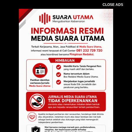
CLOSE ADS