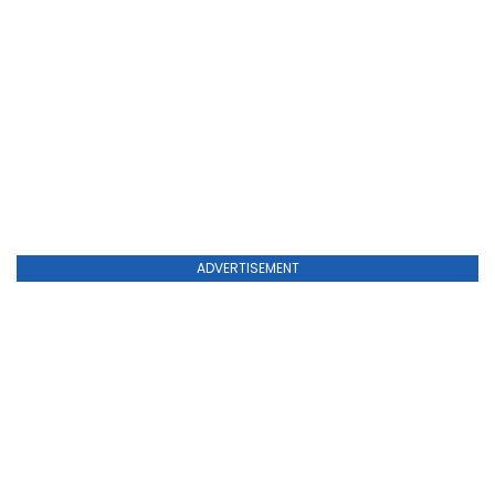
ADVERTISEMENT