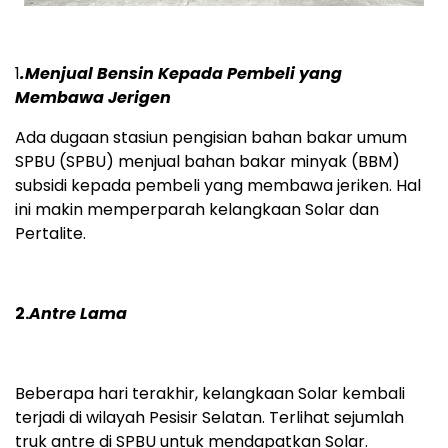
1
.Menjual Bensin Kepada Pembeli yang
Membawa Jerigen
Ada dugaan stasiun pengisian bahan bakar umum
SPBU (SPBU) menjual bahan bakar minyak (BBM)
subsidi kepada pembeli yang membawa jeriken. Hal
ini makin memperparah kelangkaan Solar dan
Pertalite.
2.
Antre Lama
Beberapa hari terakhir, kelangkaan Solar kembali
terjadi di wilayah Pesisir Selatan. Terlihat sejumlah
truk antre di SPBU untuk mendapatkan Solar.