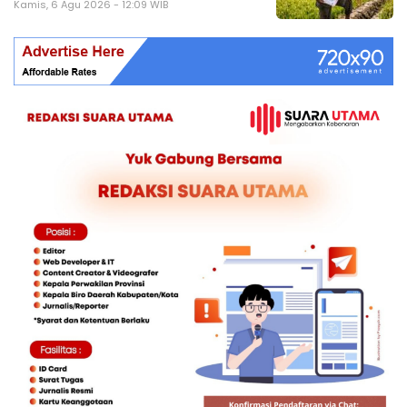
Kamis, 6 Agu 2026 - 12:09 WIB