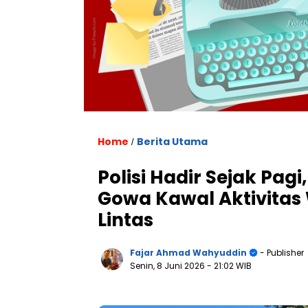
Home
Berita Utama
/
Polisi Hadir Sejak Pagi
Gowa Kawal Aktivitas
Lintas
Fajar Ahmad Wahyuddin
- Publisher
Senin, 8 Juni 2026
- 21:02 WIB