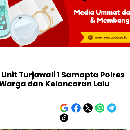
, Unit Turjawali 1 Samapta Polres
 Warga dan Kelancaran Lalu