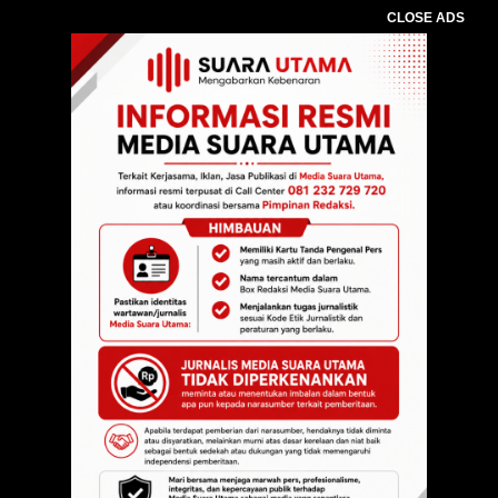
CLOSE ADS