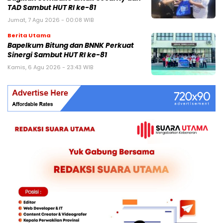
TAD Sambut HUT RI ke-81
Jumat, 7 Agu 2026 - 00:08 WIB
Berita Utama
Bapelkum Bitung dan BNNK Perkuat
Sinergi Sambut HUT RI ke-81
Kamis, 6 Agu 2026 - 23:43 WIB