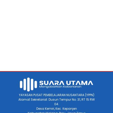
YAYASAN PUSAT PEMBELAJARAN NUSANTARA (YPPN)
Alamat Sekretariat :Dusun Tempur No. 31, RT 15 RW
04.
Desa Kemiri, Kec. Kepanjen