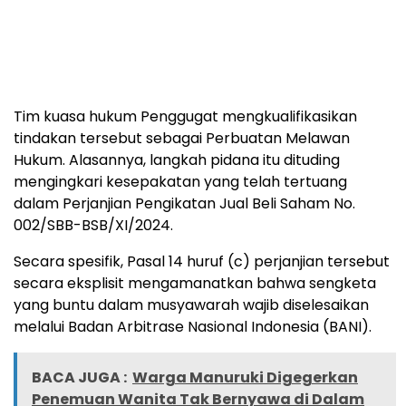
Tim kuasa hukum Penggugat mengkualifikasikan
tindakan tersebut sebagai Perbuatan Melawan
Hukum. Alasannya, langkah pidana itu dituding
mengingkari kesepakatan yang telah tertuang
dalam Perjanjian Pengikatan Jual Beli Saham No.
002/SBB-BSB/XI/2024.
Secara spesifik, Pasal 14 huruf (c) perjanjian tersebut
secara eksplisit mengamanatkan bahwa sengketa
yang buntu dalam musyawarah wajib diselesaikan
melalui Badan Arbitrase Nasional Indonesia (BANI).
BACA JUGA :
Warga Manuruki Digegerkan
Penemuan Wanita Tak Bernyawa di Dalam