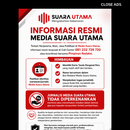
CLOSE ADS