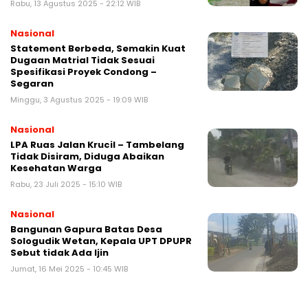
Rabu, 13 Agustus 2025 - 22:12 WIB
Nasional
Statement Berbeda, Semakin Kuat
Dugaan Matrial Tidak Sesuai
Spesifikasi Proyek Condong –
Segaran
Minggu, 3 Agustus 2025 - 19:09 WIB
Nasional
LPA Ruas Jalan Krucil – Tambelang
Tidak Disiram, Diduga Abaikan
Kesehatan Warga
Rabu, 23 Juli 2025 - 15:10 WIB
Nasional
Bangunan Gapura Batas Desa
Sologudik Wetan, Kepala UPT DPUPR
Sebut tidak Ada Ijin
Jumat, 16 Mei 2025 - 10:45 WIB