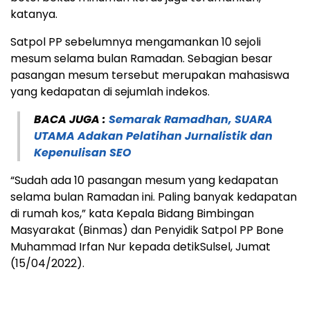
katanya.
Satpol PP sebelumnya mengamankan 10 sejoli
mesum selama bulan Ramadan. Sebagian besar
pasangan mesum tersebut merupakan mahasiswa
yang kedapatan di sejumlah indekos.
BACA JUGA :
Semarak Ramadhan, SUARA
UTAMA Adakan Pelatihan Jurnalistik dan
Kepenulisan SEO
“Sudah ada 10 pasangan mesum yang kedapatan
selama bulan Ramadan ini. Paling banyak kedapatan
di rumah kos,” kata Kepala Bidang Bimbingan
Masyarakat (Binmas) dan Penyidik Satpol PP Bone
Muhammad Irfan Nur kepada detikSulsel, Jumat
(15/04/2022).