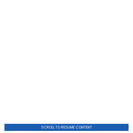
SCROLL TO RESUME CONTENT