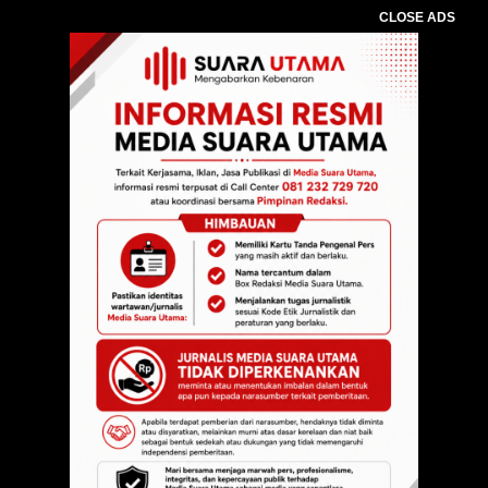
CLOSE ADS