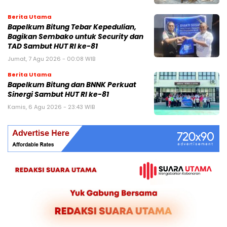
Berita Utama
Bapelkum Bitung Tebar Kepedulian,
Bagikan Sembako untuk Security dan
TAD Sambut HUT RI ke-81
Jumat, 7 Agu 2026 - 00:08 WIB
Berita Utama
Bapelkum Bitung dan BNNK Perkuat
Sinergi Sambut HUT RI ke-81
Kamis, 6 Agu 2026 - 23:43 WIB