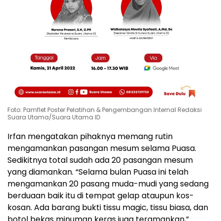
Foto: Pamflet Poster Pelatihan & Pengembangan Internal Redaksi
Suara Utama/Suara Utama ID
Irfan mengatakan pihaknya memang rutin
mengamankan pasangan mesum selama Puasa.
Sedikitnya total sudah ada 20 pasangan mesum
yang diamankan. “Selama bulan Puasa ini telah
mengamankan 20 pasang muda-mudi yang sedang
berduaan baik itu di tempat gelap ataupun kos-
kosan. Ada barang bukti tissu magic, tissu biasa, dan
botol bekas minuman keras juga teramankan,”