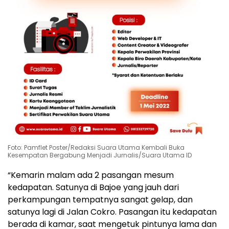
Foto: Pamflet Poster/Redaksi Suara Utama Kembali Buka
Kesempatan Bergabung Menjadi Jurnalis/Suara Utama ID
“Kemarin malam ada 2 pasangan mesum
kedapatan. Satunya di Bajoe yang jauh dari
perkampungan tempatnya sangat gelap, dan
satunya lagi di Jalan Cokro. Pasangan itu kedapatan
berada di kamar, saat mengetuk pintunya lama dan