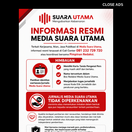
CLOSE ADS