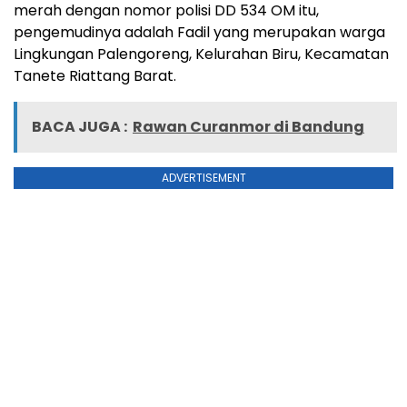
merah dengan nomor polisi DD 534 OM itu,
pengemudinya adalah Fadil yang merupakan warga
Lingkungan Palengoreng, Kelurahan Biru, Kecamatan
Tanete Riattang Barat.
BACA JUGA :
Rawan Curanmor di Bandung
ADVERTISEMENT