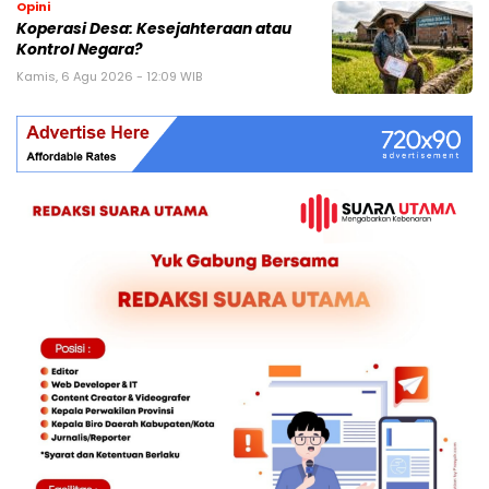
Opini
Koperasi Desa: Kesejahteraan atau
Kontrol Negara?
Kamis, 6 Agu 2026 - 12:09 WIB