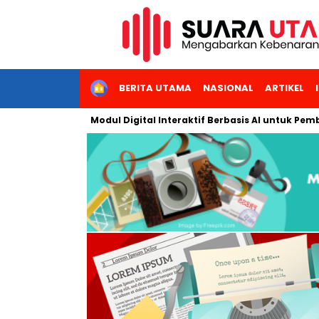
HOME
BERITA UTAMA
NASIONAL
ARTIKEL
embangkan Modul Digital Interaktif Berbasis AI untuk Pembelajar