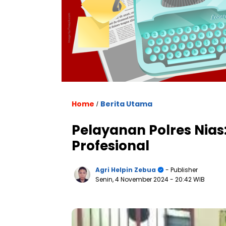
Home
Berita Utama
/
Pelayanan Polres Nias
Profesional
Agri Helpin Zebua
- Publisher
Senin, 4 November 2024
- 20:42 WIB