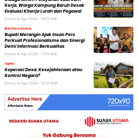
Kerja, Warga Kampung Baruh Desak
Evaluasi Kinerja Lurah dan Pegawai
Kamis, 6 Agu 2026 - 19:32 WIB
Berita Utama
Bupati Merangin Ajak Insan Pers
Perkuat Profesionalisme dan Sinergi
Demi Informasi Berkualitas
Kamis, 6 Agu 2026 - 17:09 WIB
Opini
Koperasi Desa: Kesejahteraan atau
Kontrol Negara?
Kamis, 6 Agu 2026 - 12:09 WIB