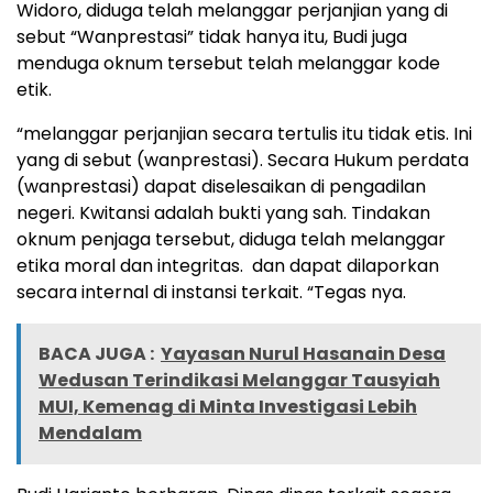
Widoro, diduga telah melanggar perjanjian yang di
sebut “Wanprestasi” tidak hanya itu, Budi juga
menduga oknum tersebut telah melanggar kode
etik.
“melanggar perjanjian secara tertulis itu tidak etis. Ini
yang di sebut (wanprestasi). Secara Hukum perdata
(wanprestasi) dapat diselesaikan di pengadilan
negeri. Kwitansi adalah bukti yang sah. Tindakan
oknum penjaga tersebut, diduga telah melanggar
etika moral dan integritas. dan dapat dilaporkan
secara internal di instansi terkait. “Tegas nya.
BACA JUGA :
Yayasan Nurul Hasanain Desa
Wedusan Terindikasi Melanggar Tausyiah
MUI, Kemenag di Minta Investigasi Lebih
Mendalam