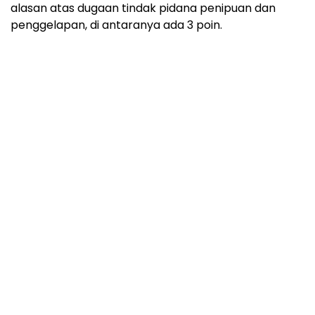
alasan atas dugaan tindak pidana penipuan dan
penggelapan, di antaranya ada 3 poin.