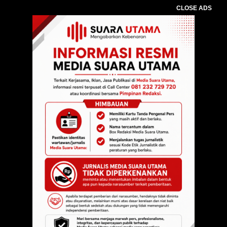
CLOSE ADS