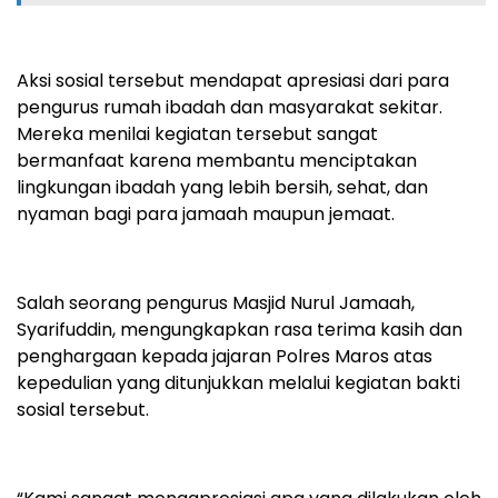
Aksi sosial tersebut mendapat apresiasi dari para
pengurus rumah ibadah dan masyarakat sekitar.
Mereka menilai kegiatan tersebut sangat
bermanfaat karena membantu menciptakan
lingkungan ibadah yang lebih bersih, sehat, dan
nyaman bagi para jamaah maupun jemaat.
Salah seorang pengurus Masjid Nurul Jamaah,
Syarifuddin, mengungkapkan rasa terima kasih dan
penghargaan kepada jajaran Polres Maros atas
kepedulian yang ditunjukkan melalui kegiatan bakti
sosial tersebut.