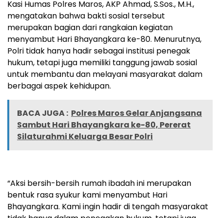
Kasi Humas Polres Maros, AKP Ahmad, S.Sos., M.H.,
mengatakan bahwa bakti sosial tersebut
merupakan bagian dari rangkaian kegiatan
menyambut Hari Bhayangkara ke-80. Menurutnya,
Polri tidak hanya hadir sebagai institusi penegak
hukum, tetapi juga memiliki tanggung jawab sosial
untuk membantu dan melayani masyarakat dalam
berbagai aspek kehidupan.
BACA JUGA :
Polres Maros Gelar Anjangsana
Sambut Hari Bhayangkara ke-80, Pererat
Silaturahmi Keluarga Besar Polri
“Aksi bersih-bersih rumah ibadah ini merupakan
bentuk rasa syukur kami menyambut Hari
Bhayangkara. Kami ingin hadir di tengah masyarakat