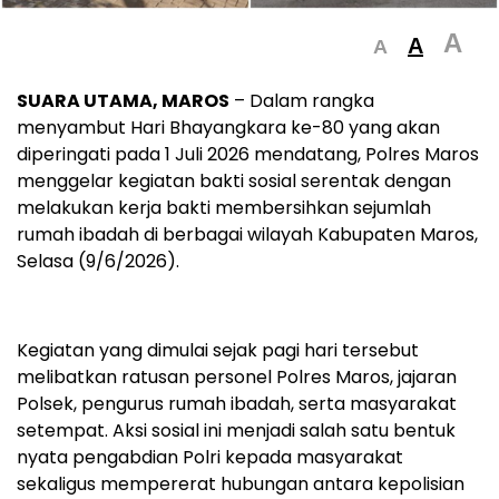
A
A
A
SUARA UTAMA, MAROS
– Dalam rangka
menyambut Hari Bhayangkara ke-80 yang akan
diperingati pada 1 Juli 2026 mendatang, Polres Maros
menggelar kegiatan bakti sosial serentak dengan
melakukan kerja bakti membersihkan sejumlah
rumah ibadah di berbagai wilayah Kabupaten Maros,
Selasa (9/6/2026).
Kegiatan yang dimulai sejak pagi hari tersebut
melibatkan ratusan personel Polres Maros, jajaran
Polsek, pengurus rumah ibadah, serta masyarakat
setempat. Aksi sosial ini menjadi salah satu bentuk
nyata pengabdian Polri kepada masyarakat
sekaligus mempererat hubungan antara kepolisian