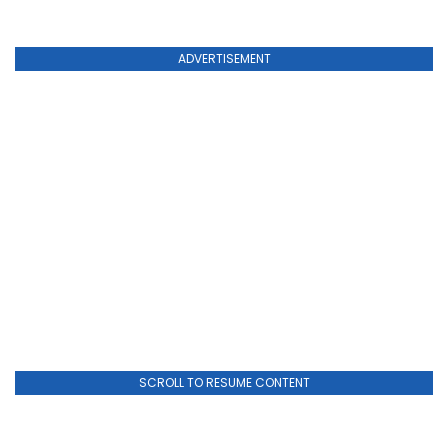
ADVERTISEMENT
SCROLL TO RESUME CONTENT