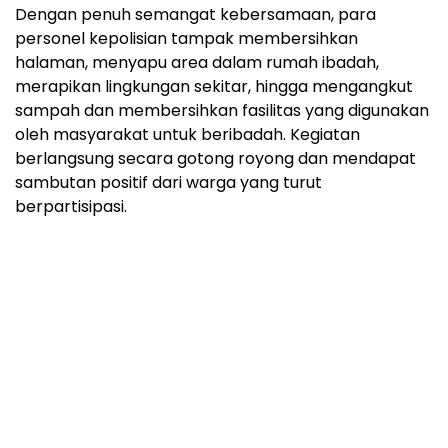
Dengan penuh semangat kebersamaan, para
personel kepolisian tampak membersihkan
halaman, menyapu area dalam rumah ibadah,
merapikan lingkungan sekitar, hingga mengangkut
sampah dan membersihkan fasilitas yang digunakan
oleh masyarakat untuk beribadah. Kegiatan
berlangsung secara gotong royong dan mendapat
sambutan positif dari warga yang turut
berpartisipasi.