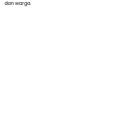
dan warga.