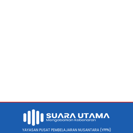
YAYASAN PUSAT PEMBELAJARAN NUSANTARA (YPPN)