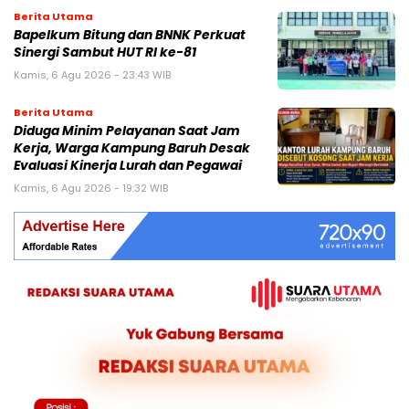
Berita Utama
Bapelkum Bitung dan BNNK Perkuat
Sinergi Sambut HUT RI ke-81
Kamis, 6 Agu 2026 - 23:43 WIB
Berita Utama
Diduga Minim Pelayanan Saat Jam
Kerja, Warga Kampung Baruh Desak
Evaluasi Kinerja Lurah dan Pegawai
Kamis, 6 Agu 2026 - 19:32 WIB