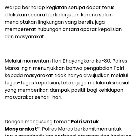
Warga berharap kegiatan serupa dapat terus
dilakukan secara berkelanjutan karena selain
menciptakan lingkungan yang bersih, juga
mempererat hubungan antara aparat kepolisian
dan masyarakat.
Melalui momentum Hari Bhayangkara ke-80, Polres
Maros ingin menunjukkan bahwa pengabdian Polri
kepada masyarakat tidak hanya diwujudkan melalui
tugas-tugas kepolisian, tetapi juga melalui aksi sosial
yang memberikan dampak positif bagi kehidupan
masyarakat sehari-hari.
Dengan mengusung tema
“Polri Untuk
Masyarakat”
, Polres Maros berkomitmen untuk