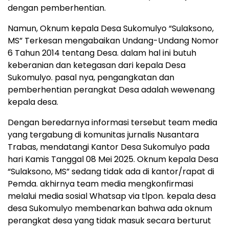
dengan pemberhentian.
Namun, Oknum kepala Desa Sukomulyo “Sulaksono,
MS” Terkesan mengabaikan Undang-Undang Nomor
6 Tahun 2014 tentang Desa. dalam hal ini butuh
keberanian dan ketegasan dari kepala Desa
Sukomulyo. pasal nya, pengangkatan dan
pemberhentian perangkat Desa adalah wewenang
kepala desa.
Dengan beredarnya informasi tersebut team media
yang tergabung di komunitas jurnalis Nusantara
Trabas, mendatangi Kantor Desa Sukomulyo pada
hari Kamis Tanggal 08 Mei 2025. Oknum kepala Desa
“Sulaksono, MS” sedang tidak ada di kantor/rapat di
Pemda. akhirnya team media mengkonfirmasi
melalui media sosial Whatsap via tlpon. kepala desa
desa Sukomulyo membenarkan bahwa ada oknum
perangkat desa yang tidak masuk secara berturut