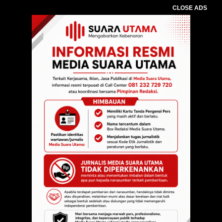
CLOSE ADS