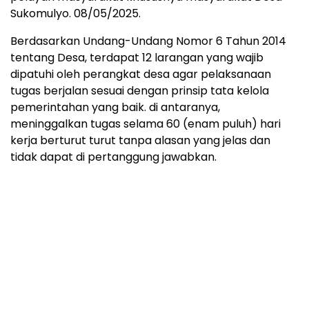
Sukomulyo. 08/05/2025.
Berdasarkan Undang-Undang Nomor 6 Tahun 2014
tentang Desa, terdapat 12 larangan yang wajib
dipatuhi oleh perangkat desa agar pelaksanaan
tugas berjalan sesuai dengan prinsip tata kelola
pemerintahan yang baik. di antaranya,
meninggalkan tugas selama 60 (enam puluh) hari
kerja berturut turut tanpa alasan yang jelas dan
tidak dapat di pertanggung jawabkan.