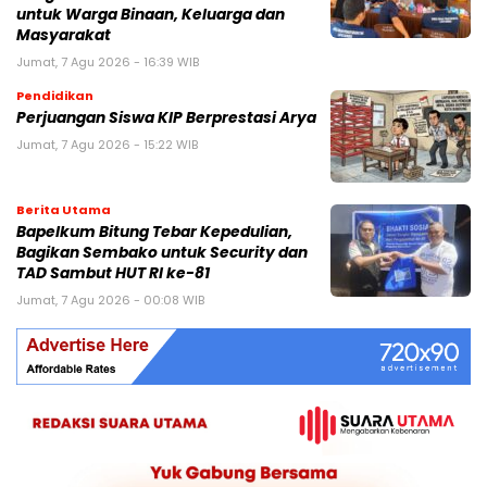
untuk Warga Binaan, Keluarga dan
Masyarakat
Jumat, 7 Agu 2026 - 16:39 WIB
Pendidikan
Perjuangan Siswa KIP Berprestasi Arya
Jumat, 7 Agu 2026 - 15:22 WIB
Berita Utama
Bapelkum Bitung Tebar Kepedulian,
Bagikan Sembako untuk Security dan
TAD Sambut HUT RI ke-81
Jumat, 7 Agu 2026 - 00:08 WIB