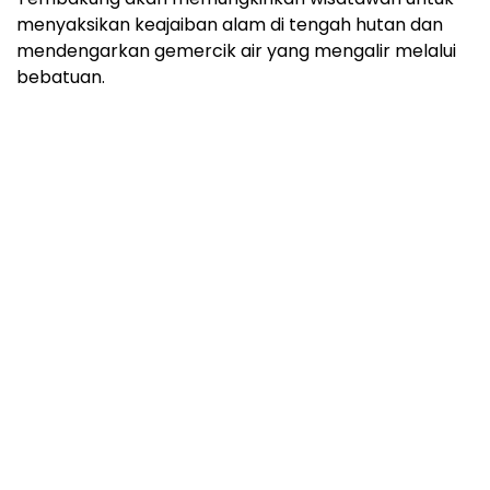
menyaksikan keajaiban alam di tengah hutan dan
mendengarkan gemercik air yang mengalir melalui
bebatuan.