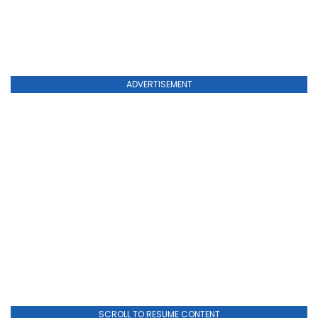
ADVERTISEMENT
SCROLL TO RESUME CONTENT