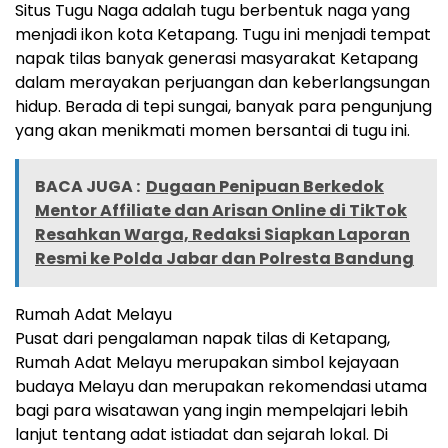
Situs Tugu Naga adalah tugu berbentuk naga yang
menjadi ikon kota Ketapang. Tugu ini menjadi tempat
napak tilas banyak generasi masyarakat Ketapang
dalam merayakan perjuangan dan keberlangsungan
hidup. Berada di tepi sungai, banyak para pengunjung
yang akan menikmati momen bersantai di tugu ini.
BACA JUGA :
Dugaan Penipuan Berkedok
Mentor Affiliate dan Arisan Online di TikTok
Resahkan Warga, Redaksi Siapkan Laporan
Resmi ke Polda Jabar dan Polresta Bandung
Rumah Adat Melayu
Pusat dari pengalaman napak tilas di Ketapang,
Rumah Adat Melayu merupakan simbol kejayaan
budaya Melayu dan merupakan rekomendasi utama
bagi para wisatawan yang ingin mempelajari lebih
lanjut tentang adat istiadat dan sejarah lokal. Di