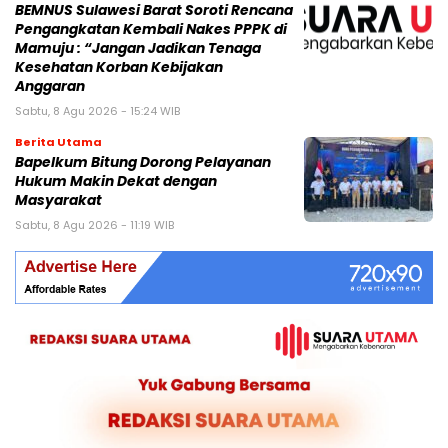
BEMNUS Sulawesi Barat Soroti Rencana
Pengangkatan Kembali Nakes PPPK di
Mamuju : “Jangan Jadikan Tenaga
Kesehatan Korban Kebijakan
Anggaran
Sabtu, 8 Agu 2026 - 15:24 WIB
Berita Utama
Bapelkum Bitung Dorong Pelayanan
Hukum Makin Dekat dengan
Masyarakat
Sabtu, 8 Agu 2026 - 11:19 WIB