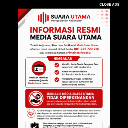
CLOSE ADS