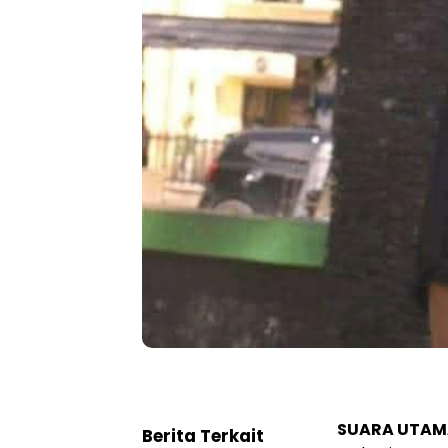
SUARA UTAM
Berita Terkait