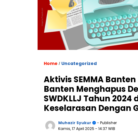
Home
Uncategorized
/
Aktivis SEMMA Banten
Banten Menghapus De
SWDKLLJ Tahun 2024 d
Keselarasan Dengan 
Muhazir Syukur
- Publisher
Kamis, 17 April 2025
- 14:37 WIB